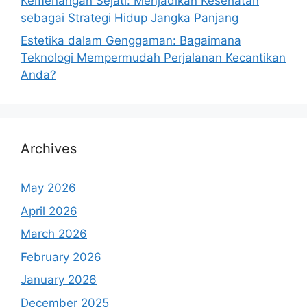
Kemenangan Sejati: Menjadikan Kesehatan
sebagai Strategi Hidup Jangka Panjang
Estetika dalam Genggaman: Bagaimana
Teknologi Mempermudah Perjalanan Kecantikan
Anda?
Archives
May 2026
April 2026
March 2026
February 2026
January 2026
December 2025