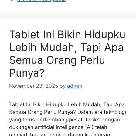
Tablet Ini Bikin Hidupku
Lebih Mudah, Tapi Apa
Semua Orang Perlu
Punya?
November 23, 2025
by
admin
Tablet Ini Bikin Hidupku Lebih Mudah, Tapi Apa
Semua Orang Perlu Punya? Dalam era teknologi
yang terus berkembang pesat, tablet dengan
dukungan artificial intelligence (AI) telah
menjadi bagian penting dalam kehidupan