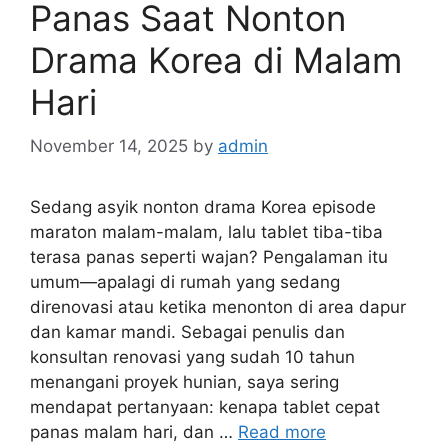
Panas Saat Nonton
Drama Korea di Malam
Hari
November 14, 2025
by
admin
Sedang asyik nonton drama Korea episode
maraton malam-malam, lalu tablet tiba-tiba
terasa panas seperti wajan? Pengalaman itu
umum—apalagi di rumah yang sedang
direnovasi atau ketika menonton di area dapur
dan kamar mandi. Sebagai penulis dan
konsultan renovasi yang sudah 10 tahun
menangani proyek hunian, saya sering
mendapat pertanyaan: kenapa tablet cepat
panas malam hari, dan …
Read more