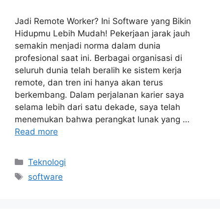
Jadi Remote Worker? Ini Software yang Bikin
Hidupmu Lebih Mudah! Pekerjaan jarak jauh
semakin menjadi norma dalam dunia
profesional saat ini. Berbagai organisasi di
seluruh dunia telah beralih ke sistem kerja
remote, dan tren ini hanya akan terus
berkembang. Dalam perjalanan karier saya
selama lebih dari satu dekade, saya telah
menemukan bahwa perangkat lunak yang …
Read more
Categories
Teknologi
Tags
software