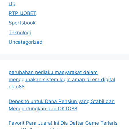
rtp
RTP IJOBET
Sportsbook
Teknologi
Uncategorized
perubahan perilaku masyarakat dalam
menggunakan sistem login aman di era digital
okto88
Deposito untuk Dana Pensiun yang Stabil dan
Menguntungkan dari OKTO88
Favorit Para Juara! Ini Dia Daftar Game Terlaris