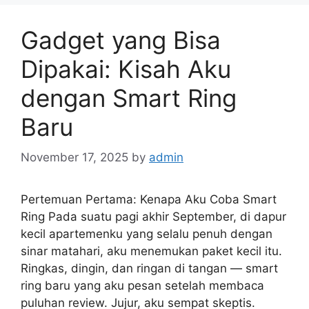
Gadget yang Bisa
Dipakai: Kisah Aku
dengan Smart Ring
Baru
November 17, 2025
by
admin
Pertemuan Pertama: Kenapa Aku Coba Smart
Ring Pada suatu pagi akhir September, di dapur
kecil apartemenku yang selalu penuh dengan
sinar matahari, aku menemukan paket kecil itu.
Ringkas, dingin, dan ringan di tangan — smart
ring baru yang aku pesan setelah membaca
puluhan review. Jujur, aku sempat skeptis.