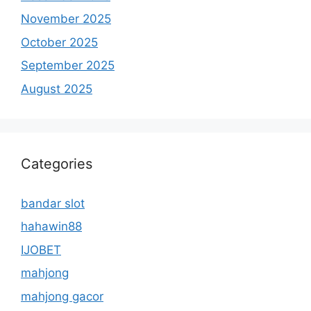
November 2025
October 2025
September 2025
August 2025
Categories
bandar slot
hahawin88
IJOBET
mahjong
mahjong gacor