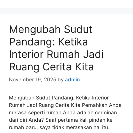
Mengubah Sudut
Pandang: Ketika
Interior Rumah Jadi
Ruang Cerita Kita
November 19, 2025
by
admin
Mengubah Sudut Pandang: Ketika Interior
Rumah Jadi Ruang Cerita Kita Pernahkah Anda
merasa seperti rumah Anda adalah cerminan
dari diri Anda? Saat pertama kali pindah ke
rumah baru, saya tidak merasakan hal itu.