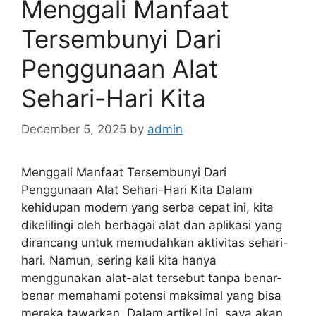
Menggali Manfaat
Tersembunyi Dari
Penggunaan Alat
Sehari-Hari Kita
December 5, 2025
by
admin
Menggali Manfaat Tersembunyi Dari
Penggunaan Alat Sehari-Hari Kita Dalam
kehidupan modern yang serba cepat ini, kita
dikelilingi oleh berbagai alat dan aplikasi yang
dirancang untuk memudahkan aktivitas sehari-
hari. Namun, sering kali kita hanya
menggunakan alat-alat tersebut tanpa benar-
benar memahami potensi maksimal yang bisa
mereka tawarkan. Dalam artikel ini, saya akan