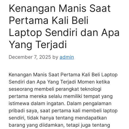
Kenangan Manis Saat
Pertama Kali Beli
Laptop Sendiri dan Apa
Yang Terjadi
December 7, 2025
by
admin
Kenangan Manis Saat Pertama Kali Beli Laptop
Sendiri dan Apa Yang Terjadi Momen ketika
seseorang membeli perangkat teknologi
pertama mereka selalu memiliki tempat yang
istimewa dalam ingatan. Dalam pengalaman
pribadi saya, saat pertama kali membeli laptop
sendiri, tidak hanya tentang mendapatkan
barang yang diidamkan, tetapi juga tentang