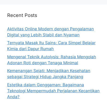
Recent Posts
Aktivitas Online Modern dengan Pengalaman
Digital yang Lebih Stabil dan Nyaman
Ternyata Masak Itu Sains: Cara Simpel Belajar
Kimia dari Dapur Rumah
Mengenal Teknik Autolysis: Rahasia Mengolah
Adonan Roti dengan Tenaga Minimal
Kemenangan Sejati: Menjadikan Kesehatan
sebagai Strategi Hidup Jangka Panjang
Estetika dalam Genggaman: Bagaimana
Teknologi Mempermudah Perjalanan Kecantikan
Anda?