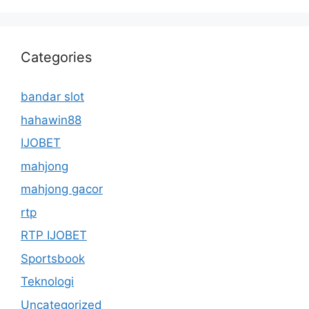
Categories
bandar slot
hahawin88
IJOBET
mahjong
mahjong gacor
rtp
RTP IJOBET
Sportsbook
Teknologi
Uncategorized