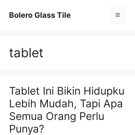
Skip
to
Bolero Glass Tile
Menu
content
tablet
Tablet Ini Bikin Hidupku
Lebih Mudah, Tapi Apa
Semua Orang Perlu
Punya?