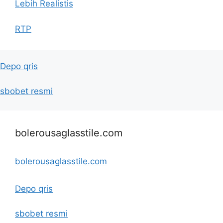
Lebih Realistis
RTP
Depo qris
sbobet resmi
bolerousaglasstile.com
bolerousaglasstile.com
Depo qris
sbobet resmi