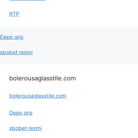
RTP
Depo qris
sbobet resmi
bolerousaglasstile.com
bolerousaglasstile.com
Depo qris
sbobet resmi