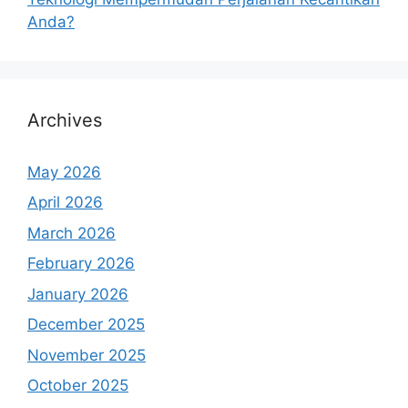
Anda?
Archives
May 2026
April 2026
March 2026
February 2026
January 2026
December 2025
November 2025
October 2025