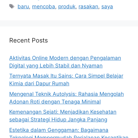
Tags
baru
,
mencoba
,
produk
,
rasakan
,
saya
Recent Posts
Aktivitas Online Modern dengan Pengalaman
Digital yang Lebih Stabil dan Nyaman
Ternyata Masak Itu Sains: Cara Simpel Belajar
Kimia dari Dapur Rumah
Mengenal Teknik Autolysis: Rahasia Mengolah
Adonan Roti dengan Tenaga Minimal
Kemenangan Sejati: Menjadikan Kesehatan
sebagai Strategi Hidup Jangka Panjang
Estetika dalam Genggaman: Bagaimana
Teknologi Mempermudah Perjalanan Kecantikan