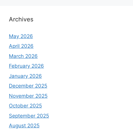
Archives
May 2026
April 2026
March 2026
February 2026
January 2026
December 2025
November 2025
October 2025
September 2025
August 2025