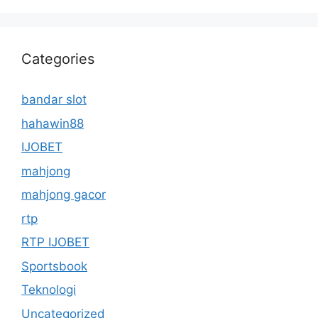
Categories
bandar slot
hahawin88
IJOBET
mahjong
mahjong gacor
rtp
RTP IJOBET
Sportsbook
Teknologi
Uncategorized