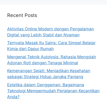
Recent Posts
Aktivitas Online Modern dengan Pengalaman
Digital yang Lebih Stabil dan Nyaman
Ternyata Masak Itu Sains: Cara Simpel Belajar
Kimia dari Dapur Rumah
Mengenal Teknik Autolysis: Rahasia Mengolah
Adonan Roti dengan Tenaga Minimal
Kemenangan Sejati: Menjadikan Kesehatan
sebagai Strategi Hidup Jangka Panjang
Estetika dalam Genggaman: Bagaimana
Teknologi Mempermudah Perjalanan Kecantikan
Anda?