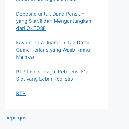
Deposito untuk Dana Pensiun
yang Stabil dan Menguntungkan
dari OKTO88
Favorit Para Juara! Ini Dia Daftar
Game Terlaris yang Wajib Kamu
Mainkan
RTP Live sebagai Referensi Main
Slot yang Lebih Realistis
RTP
Depo qris