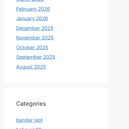
February 2026
January 2026
December 2025
November 2025
October 2025
September 2025
August 2025
Categories
bandar slot