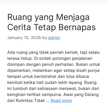
Ruang yang Menjaga
Cerita Tetap Bernapas
January 10, 2026
by
admin
Ada ruang yang tidak pernah berisik, tapi selalu
terasa hidup. Di sinilah potongan perjalanan
disimpan dengan penuh perhatian. Bukan untuk
dipamerkan, melainkan agar setiap kisah punya
tempat untuk beristirahat dan bisa dibaca
kembali ketika hati sudah lebih lapang. Ruang
ini tumbuh dari kebiasaan merawat, bukan dari
keinginan terlihat sempurna. Awal yang Datang
dari Rutinitas Tidak …
Read more