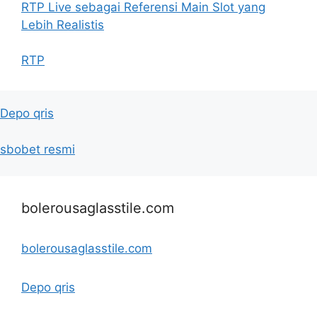
RTP Live sebagai Referensi Main Slot yang
Lebih Realistis
RTP
Depo qris
sbobet resmi
bolerousaglasstile.com
bolerousaglasstile.com
Depo qris