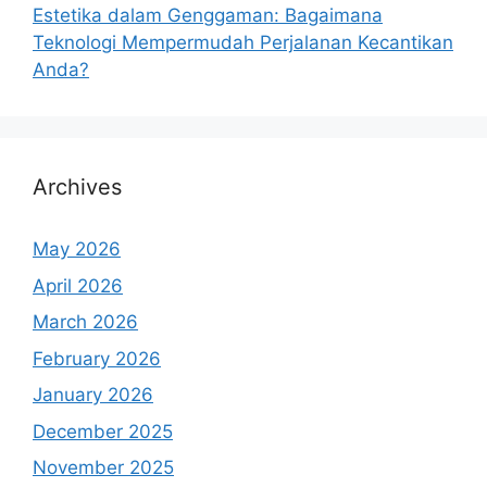
Estetika dalam Genggaman: Bagaimana
Teknologi Mempermudah Perjalanan Kecantikan
Anda?
Archives
May 2026
April 2026
March 2026
February 2026
January 2026
December 2025
November 2025