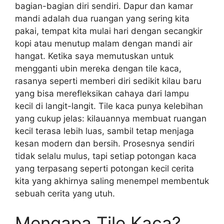
bagian-bagian diri sendiri. Dapur dan kamar
mandi adalah dua ruangan yang sering kita
pakai, tempat kita mulai hari dengan secangkir
kopi atau menutup malam dengan mandi air
hangat. Ketika saya memutuskan untuk
mengganti ubin mereka dengan tile kaca,
rasanya seperti memberi diri sedikit kilau baru
yang bisa merefleksikan cahaya dari lampu
kecil di langit-langit. Tile kaca punya kelebihan
yang cukup jelas: kilauannya membuat ruangan
kecil terasa lebih luas, sambil tetap menjaga
kesan modern dan bersih. Prosesnya sendiri
tidak selalu mulus, tapi setiap potongan kaca
yang terpasang seperti potongan kecil cerita
kita yang akhirnya saling menempel membentuk
sebuah cerita yang utuh.
Mengapa Tile Kaca?