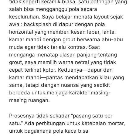
tidak seperti keramik biasa; satu potongan yang
salah bisa mengganggu pola secara
keseluruhan. Saya belajar menata layout sejak
awal: backsplash di dapur dengan pola
horizontal yang memberi kesan lebar, lantai
kamar mandi dengan grout berwarna abu-abu
muda agar tidak terlalu kontras. Saat
menganga menatap ulasan panjang tentang
grout, saya memilih warna netral yang tidak
cepat terlihat kotor. Keduanya—dapur dan
kamar mandi—pantas mendapatkan kilau yang
sama, tetapi dengan nuansa yang sedikit
berbeda untuk menjaga karakter masing-
masing ruangan.
Prosesnya tidak sekadar “pasang satu per
satu.” Ada perhitungan untuk ketebalan mortar,
untuk bagaimana pola kaca bisa