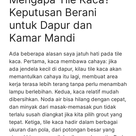
Keputusan Berani
untuk Dapur dan
Kamar Mandi
Ada beberapa alasan saya jatuh hati pada tile
kaca. Pertama, kaca membawa cahaya: jika
ada jendela kecil di dapur, kilau tile kaca akan
memantulkan cahaya itu lagi, membuat area
kerja terasa lebih terang tanpa perlu menambah
lampu berlebihan. Kedua, kaca relatif mudah
dibersihkan. Noda air bisa hilang dengan cepat,
dan minyak dari masak-memasak pun tidak
terlalu susah diangkat jika kita pilih grout yang
tepat. Ketiga, tile kaca hadir dalam berbagai
ukuran dan pola, dari potongan besar yang