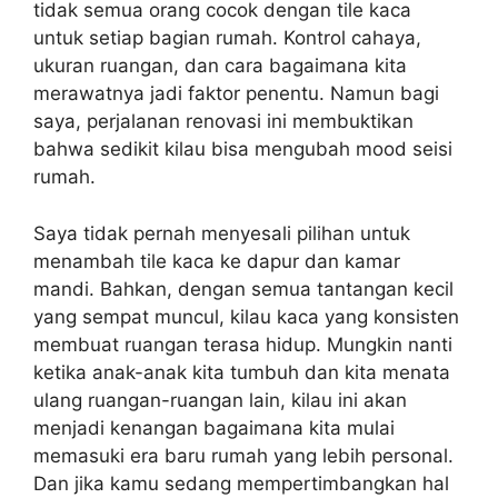
tidak semua orang cocok dengan tile kaca
untuk setiap bagian rumah. Kontrol cahaya,
ukuran ruangan, dan cara bagaimana kita
merawatnya jadi faktor penentu. Namun bagi
saya, perjalanan renovasi ini membuktikan
bahwa sedikit kilau bisa mengubah mood seisi
rumah.
Saya tidak pernah menyesali pilihan untuk
menambah tile kaca ke dapur dan kamar
mandi. Bahkan, dengan semua tantangan kecil
yang sempat muncul, kilau kaca yang konsisten
membuat ruangan terasa hidup. Mungkin nanti
ketika anak-anak kita tumbuh dan kita menata
ulang ruangan-ruangan lain, kilau ini akan
menjadi kenangan bagaimana kita mulai
memasuki era baru rumah yang lebih personal.
Dan jika kamu sedang mempertimbangkan hal