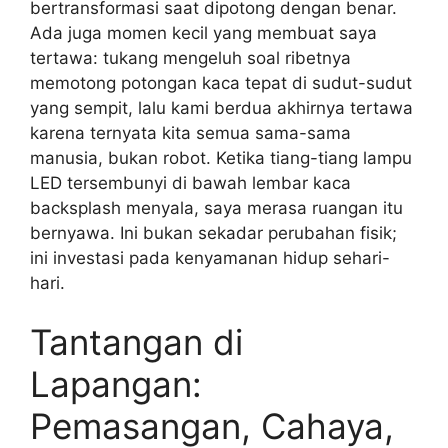
bertransformasi saat dipotong dengan benar.
Ada juga momen kecil yang membuat saya
tertawa: tukang mengeluh soal ribetnya
memotong potongan kaca tepat di sudut-sudut
yang sempit, lalu kami berdua akhirnya tertawa
karena ternyata kita semua sama-sama
manusia, bukan robot. Ketika tiang-tiang lampu
LED tersembunyi di bawah lembar kaca
backsplash menyala, saya merasa ruangan itu
bernyawa. Ini bukan sekadar perubahan fisik;
ini investasi pada kenyamanan hidup sehari-
hari.
Tantangan di
Lapangan:
Pemasangan, Cahaya,