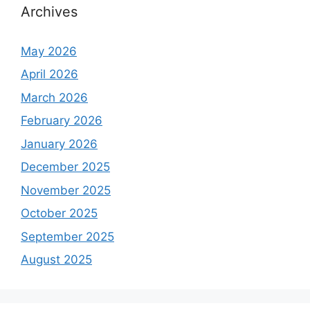
Archives
May 2026
April 2026
March 2026
February 2026
January 2026
December 2025
November 2025
October 2025
September 2025
August 2025