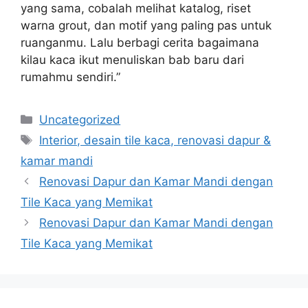
yang sama, cobalah melihat katalog, riset
warna grout, dan motif yang paling pas untuk
ruanganmu. Lalu berbagi cerita bagaimana
kilau kaca ikut menuliskan bab baru dari
rumahmu sendiri.”
Categories
Uncategorized
Tags
Interior, desain tile kaca, renovasi dapur &
kamar mandi
Renovasi Dapur dan Kamar Mandi dengan
Tile Kaca yang Memikat
Renovasi Dapur dan Kamar Mandi dengan
Tile Kaca yang Memikat