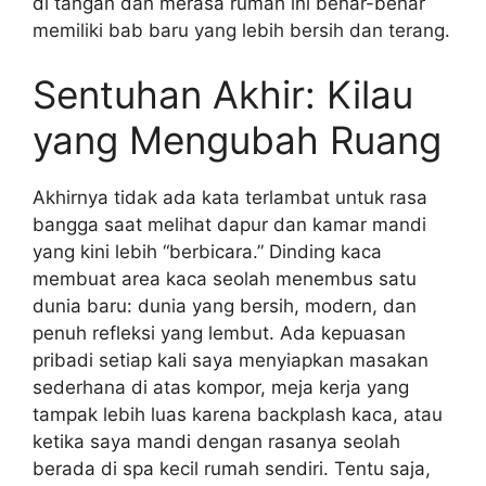
di tangan dan merasa rumah ini benar-benar
memiliki bab baru yang lebih bersih dan terang.
Sentuhan Akhir: Kilau
yang Mengubah Ruang
Akhirnya tidak ada kata terlambat untuk rasa
bangga saat melihat dapur dan kamar mandi
yang kini lebih “berbicara.” Dinding kaca
membuat area kaca seolah menembus satu
dunia baru: dunia yang bersih, modern, dan
penuh refleksi yang lembut. Ada kepuasan
pribadi setiap kali saya menyiapkan masakan
sederhana di atas kompor, meja kerja yang
tampak lebih luas karena backplash kaca, atau
ketika saya mandi dengan rasanya seolah
berada di spa kecil rumah sendiri. Tentu saja,