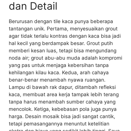
dan Detail
Berurusan dengan tile kaca punya beberapa
tantangan unik. Pertama, menyesuaikan grout
agar tidak terlalu kontras dengan kaca bisa jadi
hal kecil yang berdampak besar. Grout putih
memberi kesan luas, tetapi bisa mengundang
noda air; grout abu-abu muda adalah kompromi
yang pas untuk menjaga kebersihan tanpa
kehilangan kilau kaca. Kedua, arah cahaya
benar-benar menambah nyawa ruangan.
Lampu di bawah rak dapur, ditambah refleksi
kaca, membuat area kerja tampak lebih terang
tanpa harus menambah sumber cahaya yang
mencolok. Ketiga, kebebasan pola juga punya
harga. Desain mosaik bisa jadi sangat cantik,
tetapi pemasangannya menuntut ketelitian