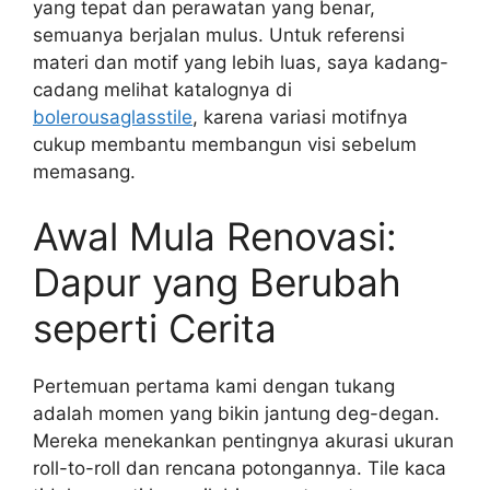
yang tepat dan perawatan yang benar,
semuanya berjalan mulus. Untuk referensi
materi dan motif yang lebih luas, saya kadang-
cadang melihat katalognya di
bolerousaglasstile
, karena variasi motifnya
cukup membantu membangun visi sebelum
memasang.
Awal Mula Renovasi:
Dapur yang Berubah
seperti Cerita
Pertemuan pertama kami dengan tukang
adalah momen yang bikin jantung deg-degan.
Mereka menekankan pentingnya akurasi ukuran
roll-to-roll dan rencana potongannya. Tile kaca