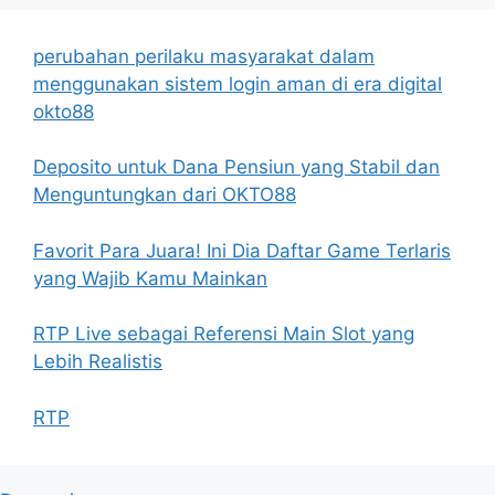
perubahan perilaku masyarakat dalam
menggunakan sistem login aman di era digital
okto88
Deposito untuk Dana Pensiun yang Stabil dan
Menguntungkan dari OKTO88
Favorit Para Juara! Ini Dia Daftar Game Terlaris
yang Wajib Kamu Mainkan
RTP Live sebagai Referensi Main Slot yang
Lebih Realistis
RTP