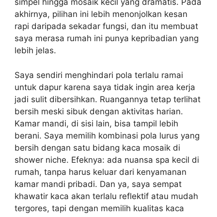
simpel hingga mosaik kecil yang dramatis. Pada
akhirnya, pilihan ini lebih menonjolkan kesan
rapi daripada sekadar fungsi, dan itu membuat
saya merasa rumah ini punya kepribadian yang
lebih jelas.
Saya sendiri menghindari pola terlalu ramai
untuk dapur karena saya tidak ingin area kerja
jadi sulit dibersihkan. Ruangannya tetap terlihat
bersih meski sibuk dengan aktivitas harian.
Kamar mandi, di sisi lain, bisa tampil lebih
berani. Saya memilih kombinasi pola lurus yang
bersih dengan satu bidang kaca mosaik di
shower niche. Efeknya: ada nuansa spa kecil di
rumah, tanpa harus keluar dari kenyamanan
kamar mandi pribadi. Dan ya, saya sempat
khawatir kaca akan terlalu reflektif atau mudah
tergores, tapi dengan memilih kualitas kaca