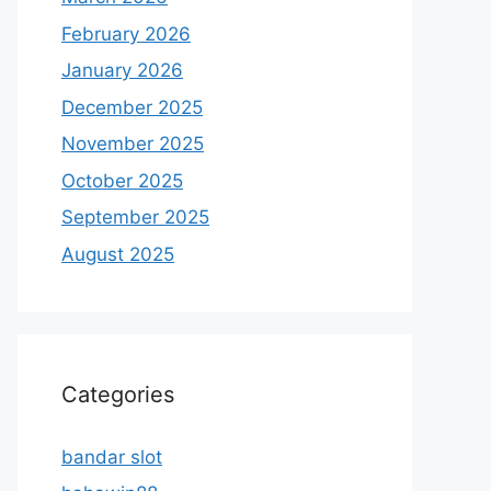
February 2026
January 2026
December 2025
November 2025
October 2025
September 2025
August 2025
Categories
bandar slot