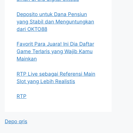
Deposito untuk Dana Pensiun
yang Stabil dan Menguntungkan
dari OKTO88
Favorit Para Juara! Ini Dia Daftar
Game Terlaris yang Wajib Kamu
Mainkan
RTP Live sebagai Referensi Main
Slot yang Lebih Realistis
RTP
Depo qris