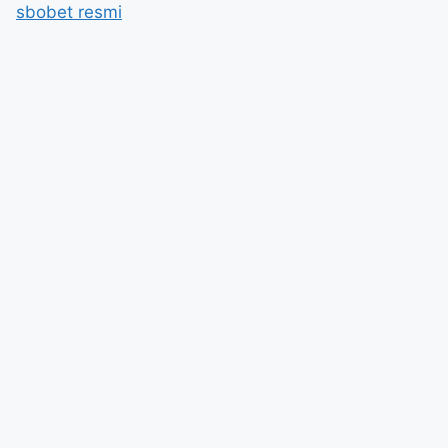
sbobet resmi