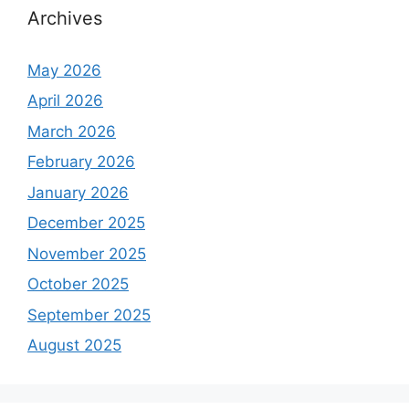
Archives
May 2026
April 2026
March 2026
February 2026
January 2026
December 2025
November 2025
October 2025
September 2025
August 2025