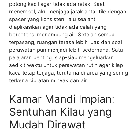
potong kecil agar tidak ada retak. Saat
menempel, aku menjaga jarak antar tile dengan
spacer yang konsisten, lalu sealant
diaplikasikan agar tidak ada celah yang
berpotensi menampung air. Setelah semua
terpasang, ruangan terasa lebih luas dan soal
perawatan pun menjadi lebih sederhana. Satu
pelajaran penting: siap-siap mengeluarkan
sedikit waktu untuk perawatan rutin agar kilap
kaca tetap terjaga, terutama di area yang sering
terkena cipratan minyak dan air.
Kamar Mandi Impian:
Sentuhan Kilau yang
Mudah Dirawat