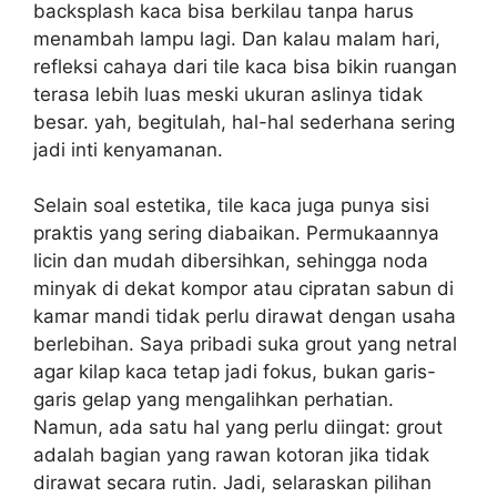
backsplash kaca bisa berkilau tanpa harus
menambah lampu lagi. Dan kalau malam hari,
refleksi cahaya dari tile kaca bisa bikin ruangan
terasa lebih luas meski ukuran aslinya tidak
besar. yah, begitulah, hal-hal sederhana sering
jadi inti kenyamanan.
Selain soal estetika, tile kaca juga punya sisi
praktis yang sering diabaikan. Permukaannya
licin dan mudah dibersihkan, sehingga noda
minyak di dekat kompor atau cipratan sabun di
kamar mandi tidak perlu dirawat dengan usaha
berlebihan. Saya pribadi suka grout yang netral
agar kilap kaca tetap jadi fokus, bukan garis-
garis gelap yang mengalihkan perhatian.
Namun, ada satu hal yang perlu diingat: grout
adalah bagian yang rawan kotoran jika tidak
dirawat secara rutin. Jadi, selaraskan pilihan