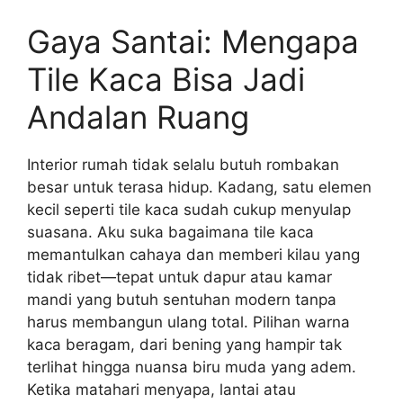
Gaya Santai: Mengapa
Tile Kaca Bisa Jadi
Andalan Ruang
Interior rumah tidak selalu butuh rombakan
besar untuk terasa hidup. Kadang, satu elemen
kecil seperti tile kaca sudah cukup menyulap
suasana. Aku suka bagaimana tile kaca
memantulkan cahaya dan memberi kilau yang
tidak ribet—tepat untuk dapur atau kamar
mandi yang butuh sentuhan modern tanpa
harus membangun ulang total. Pilihan warna
kaca beragam, dari bening yang hampir tak
terlihat hingga nuansa biru muda yang adem.
Ketika matahari menyapa, lantai atau