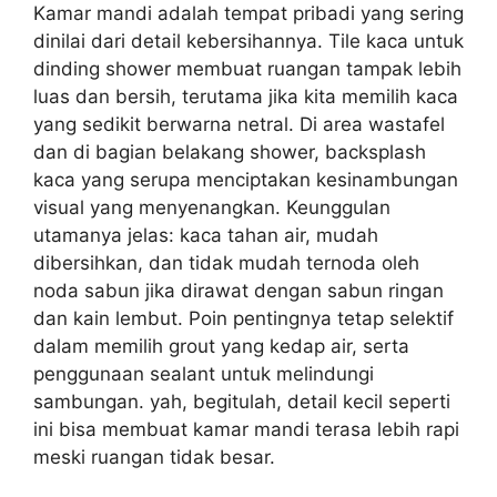
Kamar mandi adalah tempat pribadi yang sering
dinilai dari detail kebersihannya. Tile kaca untuk
dinding shower membuat ruangan tampak lebih
luas dan bersih, terutama jika kita memilih kaca
yang sedikit berwarna netral. Di area wastafel
dan di bagian belakang shower, backsplash
kaca yang serupa menciptakan kesinambungan
visual yang menyenangkan. Keunggulan
utamanya jelas: kaca tahan air, mudah
dibersihkan, dan tidak mudah ternoda oleh
noda sabun jika dirawat dengan sabun ringan
dan kain lembut. Poin pentingnya tetap selektif
dalam memilih grout yang kedap air, serta
penggunaan sealant untuk melindungi
sambungan. yah, begitulah, detail kecil seperti
ini bisa membuat kamar mandi terasa lebih rapi
meski ruangan tidak besar.