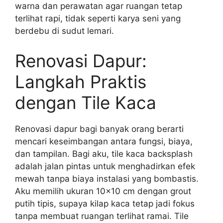
warna dan perawatan agar ruangan tetap
terlihat rapi, tidak seperti karya seni yang
berdebu di sudut lemari.
Renovasi Dapur:
Langkah Praktis
dengan Tile Kaca
Renovasi dapur bagi banyak orang berarti
mencari keseimbangan antara fungsi, biaya,
dan tampilan. Bagi aku, tile kaca backsplash
adalah jalan pintas untuk menghadirkan efek
mewah tanpa biaya instalasi yang bombastis.
Aku memilih ukuran 10×10 cm dengan grout
putih tipis, supaya kilap kaca tetap jadi fokus
tanpa membuat ruangan terlihat ramai. Tile