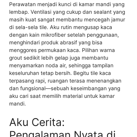
Perawatan menjadi kunci di kamar mandi yang
lembap. Ventilasi yang cukup dan sealant yang
masih kuat sangat membantu mencegah jamur
di sela-sela tile. Aku rutin mengusap kaca
dengan kain mikrofiber setelah penggunaan,
menghindari produk abrasif yang bisa
menggores permukaan kaca. Pilihan warna
grout sedikit lebih gelap juga membantu
menyamarkan noda air, sehingga tampilan
keseluruhan tetap bersih. Begitu tile kaca
terpasang rapi, ruangan terasa menenangkan
dan fungsional—sebuah keseimbangan yang
aku cari saat memilih material untuk kamar
mandi.
Aku Cerita:
Pengalaman Nyata di