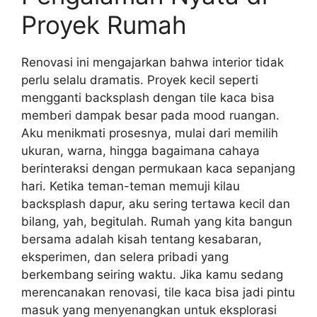
Proyek Rumah
Renovasi ini mengajarkan bahwa interior tidak
perlu selalu dramatis. Proyek kecil seperti
mengganti backsplash dengan tile kaca bisa
memberi dampak besar pada mood ruangan.
Aku menikmati prosesnya, mulai dari memilih
ukuran, warna, hingga bagaimana cahaya
berinteraksi dengan permukaan kaca sepanjang
hari. Ketika teman-teman memuji kilau
backsplash dapur, aku sering tertawa kecil dan
bilang, yah, begitulah. Rumah yang kita bangun
bersama adalah kisah tentang kesabaran,
eksperimen, dan selera pribadi yang
berkembang seiring waktu. Jika kamu sedang
merencanakan renovasi, tile kaca bisa jadi pintu
masuk yang menyenangkan untuk eksplorasi