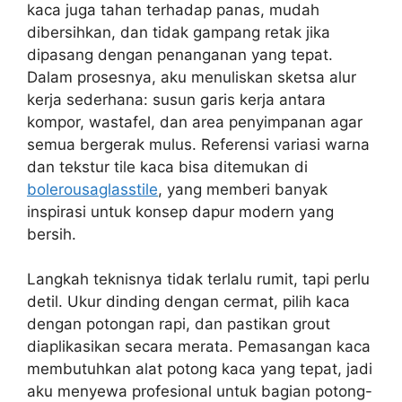
kaca juga tahan terhadap panas, mudah
dibersihkan, dan tidak gampang retak jika
dipasang dengan penanganan yang tepat.
Dalam prosesnya, aku menuliskan sketsa alur
kerja sederhana: susun garis kerja antara
kompor, wastafel, dan area penyimpanan agar
semua bergerak mulus. Referensi variasi warna
dan tekstur tile kaca bisa ditemukan di
bolerousaglasstile
, yang memberi banyak
inspirasi untuk konsep dapur modern yang
bersih.
Langkah teknisnya tidak terlalu rumit, tapi perlu
detil. Ukur dinding dengan cermat, pilih kaca
dengan potongan rapi, dan pastikan grout
diaplikasikan secara merata. Pemasangan kaca
membutuhkan alat potong kaca yang tepat, jadi
aku menyewa profesional untuk bagian potong-