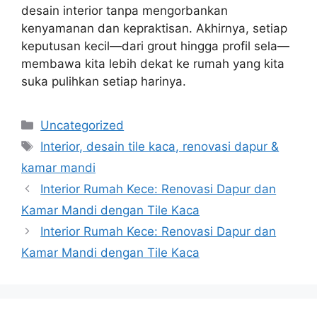
desain interior tanpa mengorbankan
kenyamanan dan kepraktisan. Akhirnya, setiap
keputusan kecil—dari grout hingga profil sela—
membawa kita lebih dekat ke rumah yang kita
suka pulihkan setiap harinya.
Categories
Uncategorized
Tags
Interior, desain tile kaca, renovasi dapur &
kamar mandi
Interior Rumah Kece: Renovasi Dapur dan
Kamar Mandi dengan Tile Kaca
Interior Rumah Kece: Renovasi Dapur dan
Kamar Mandi dengan Tile Kaca