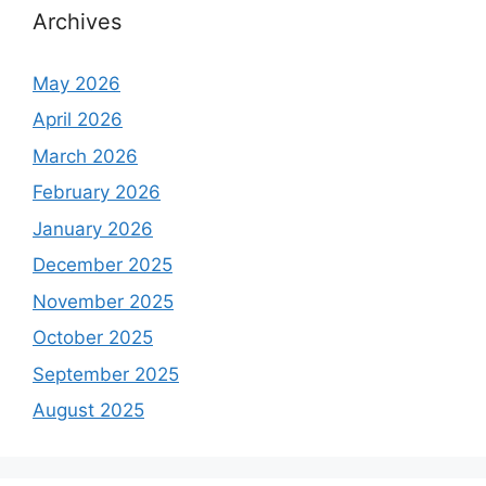
Archives
May 2026
April 2026
March 2026
February 2026
January 2026
December 2025
November 2025
October 2025
September 2025
August 2025