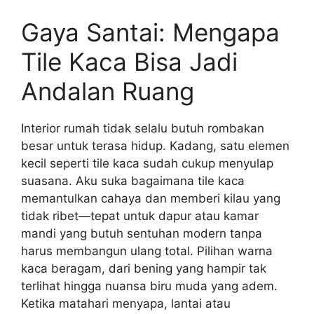
Gaya Santai: Mengapa
Tile Kaca Bisa Jadi
Andalan Ruang
Interior rumah tidak selalu butuh rombakan
besar untuk terasa hidup. Kadang, satu elemen
kecil seperti tile kaca sudah cukup menyulap
suasana. Aku suka bagaimana tile kaca
memantulkan cahaya dan memberi kilau yang
tidak ribet—tepat untuk dapur atau kamar
mandi yang butuh sentuhan modern tanpa
harus membangun ulang total. Pilihan warna
kaca beragam, dari bening yang hampir tak
terlihat hingga nuansa biru muda yang adem.
Ketika matahari menyapa, lantai atau