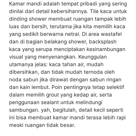
Kamar mandi adalah tempat pribadi yang sering
dinilai dari detail kebersihannya. Tile kaca untuk
dinding shower membuat ruangan tampak lebih
luas dan bersih, terutama jika kita memilih kaca
yang sedikit berwarna netral. Di area wastafel
dan di bagian belakang shower, backsplash
kaca yang serupa menciptakan kesinambungan
visual yang menyenangkan. Keunggulan
utamanya jelas: kaca tahan air, mudah
dibersihkan, dan tidak mudah ternoda oleh
noda sabun jika dirawat dengan sabun ringan
dan kain lembut. Poin pentingnya tetap selektif
dalam memilih grout yang kedap air, serta
penggunaan sealant untuk melindungi
sambungan. yah, begitulah, detail kecil seperti
ini bisa membuat kamar mandi terasa lebih rapi
meski ruangan tidak besar.