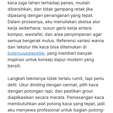
kaca juga tahan terhadap panas, mudah
dibersihkan, dan tidak gampang retak jika
dipasang dengan penanganan yang tepat.
Dalam prosesnya, aku menuliskan sketsa alur
kerja sederhana: susun garis kerja antara
kompor, wastafel, dan area penyimpanan agar
semua bergerak mulus. Referensi variasi warna
dan tekstur tile kaca bisa ditemukan di
bolerousaglasstile
, yang memberi banyak
inspirasi untuk konsep dapur modern yang
bersih.
Langkah teknisnya tidak terlalu rumit, tapi perlu
detil. Ukur dinding dengan cermat, pilih kaca
dengan potongan rapi, dan pastikan grout
diaplikasikan secara merata. Pemasangan kaca
membutuhkan alat potong kaca yang tepat, jadi
aku menyewa profesional untuk bagian potong-