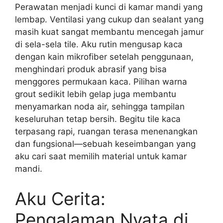
Perawatan menjadi kunci di kamar mandi yang
lembap. Ventilasi yang cukup dan sealant yang
masih kuat sangat membantu mencegah jamur
di sela-sela tile. Aku rutin mengusap kaca
dengan kain mikrofiber setelah penggunaan,
menghindari produk abrasif yang bisa
menggores permukaan kaca. Pilihan warna
grout sedikit lebih gelap juga membantu
menyamarkan noda air, sehingga tampilan
keseluruhan tetap bersih. Begitu tile kaca
terpasang rapi, ruangan terasa menenangkan
dan fungsional—sebuah keseimbangan yang
aku cari saat memilih material untuk kamar
mandi.
Aku Cerita:
Pengalaman Nyata di