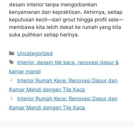
desain interior tanpa mengorbankan
kenyamanan dan kepraktisan. Akhirnya, setiap
keputusan kecil—dari grout hingga profil sela—
membawa kita lebih dekat ke rumah yang kita
suka pulihkan setiap harinya.
Categories
Uncategorized
Tags
Interior, desain tile kaca, renovasi dapur &
kamar mandi
Interior Rumah Kece: Renovasi Dapur dan
Kamar Mandi dengan Tile Kaca
Interior Rumah Kece: Renovasi Dapur dan
Kamar Mandi dengan Tile Kaca