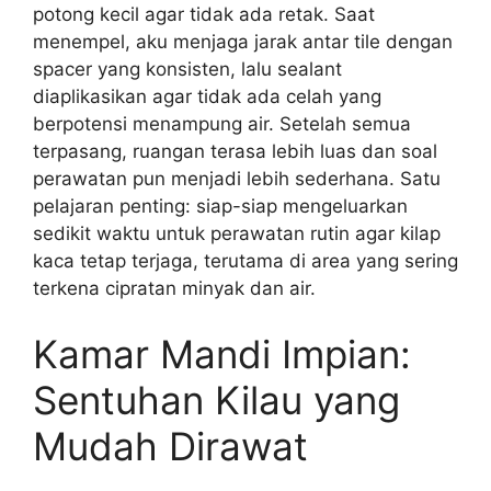
potong kecil agar tidak ada retak. Saat
menempel, aku menjaga jarak antar tile dengan
spacer yang konsisten, lalu sealant
diaplikasikan agar tidak ada celah yang
berpotensi menampung air. Setelah semua
terpasang, ruangan terasa lebih luas dan soal
perawatan pun menjadi lebih sederhana. Satu
pelajaran penting: siap-siap mengeluarkan
sedikit waktu untuk perawatan rutin agar kilap
kaca tetap terjaga, terutama di area yang sering
terkena cipratan minyak dan air.
Kamar Mandi Impian:
Sentuhan Kilau yang
Mudah Dirawat