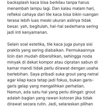
backsplash kaca bisa berkilau tanpa harus
menambah lampu lagi. Dan kalau malam hari,
refleksi cahaya dari tile kaca bisa bikin ruangan
terasa lebih luas meski ukuran aslinya tidak
besar. yah, begitulah, hal-hal sederhana sering
jadi inti kenyamanan.
Selain soal estetika, tile kaca juga punya sisi
praktis yang sering diabaikan. Permukaannya
licin dan mudah dibersihkan, sehingga noda
minyak di dekat kompor atau cipratan sabun di
kamar mandi tidak perlu dirawat dengan usaha
berlebihan. Saya pribadi suka grout yang netral
agar kilap kaca tetap jadi fokus, bukan garis-
garis gelap yang mengalihkan perhatian.
Namun, ada satu hal yang perlu diingat: grout
adalah bagian yang rawan kotoran jika tidak
dirawat secara rutin. Jadi, selaraskan pilihan