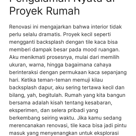
Proyek Rumah
Renovasi ini mengajarkan bahwa interior tidak
perlu selalu dramatis. Proyek kecil seperti
mengganti backsplash dengan tile kaca bisa
memberi dampak besar pada mood ruangan.
Aku menikmati prosesnya, mulai dari memilih
ukuran, warna, hingga bagaimana cahaya
berinteraksi dengan permukaan kaca sepanjang
hari. Ketika teman-teman memuji kilau
backsplash dapur, aku sering tertawa kecil dan
bilang, yah, begitulah. Rumah yang kita bangun
bersama adalah kisah tentang kesabaran,
eksperimen, dan selera pribadi yang
berkembang seiring waktu. Jika kamu sedang
merencanakan renovasi, tile kaca bisa jadi pintu
masuk yang menyenangkan untuk eksplorasi