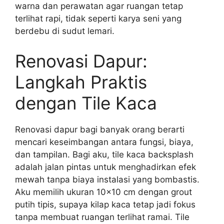
warna dan perawatan agar ruangan tetap
terlihat rapi, tidak seperti karya seni yang
berdebu di sudut lemari.
Renovasi Dapur:
Langkah Praktis
dengan Tile Kaca
Renovasi dapur bagi banyak orang berarti
mencari keseimbangan antara fungsi, biaya,
dan tampilan. Bagi aku, tile kaca backsplash
adalah jalan pintas untuk menghadirkan efek
mewah tanpa biaya instalasi yang bombastis.
Aku memilih ukuran 10×10 cm dengan grout
putih tipis, supaya kilap kaca tetap jadi fokus
tanpa membuat ruangan terlihat ramai. Tile