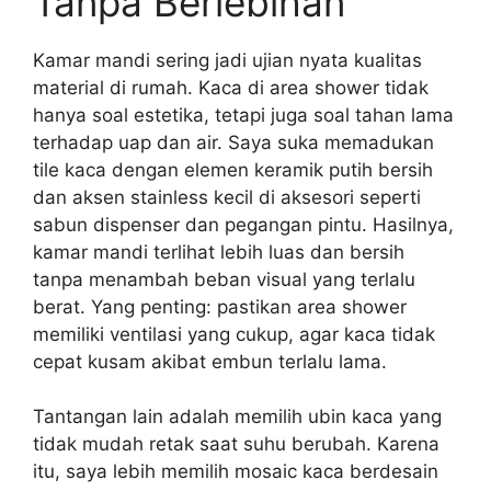
Tanpa Berlebihan
Kamar mandi sering jadi ujian nyata kualitas
material di rumah. Kaca di area shower tidak
hanya soal estetika, tetapi juga soal tahan lama
terhadap uap dan air. Saya suka memadukan
tile kaca dengan elemen keramik putih bersih
dan aksen stainless kecil di aksesori seperti
sabun dispenser dan pegangan pintu. Hasilnya,
kamar mandi terlihat lebih luas dan bersih
tanpa menambah beban visual yang terlalu
berat. Yang penting: pastikan area shower
memiliki ventilasi yang cukup, agar kaca tidak
cepat kusam akibat embun terlalu lama.
Tantangan lain adalah memilih ubin kaca yang
tidak mudah retak saat suhu berubah. Karena
itu, saya lebih memilih mosaic kaca berdesain