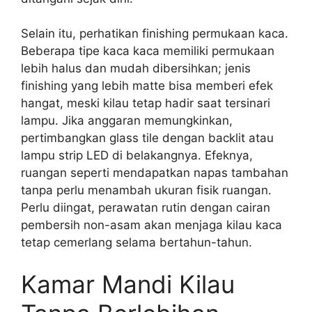
Selain itu, perhatikan finishing permukaan kaca.
Beberapa tipe kaca kaca memiliki permukaan
lebih halus dan mudah dibersihkan; jenis
finishing yang lebih matte bisa memberi efek
hangat, meski kilau tetap hadir saat tersinari
lampu. Jika anggaran memungkinkan,
pertimbangkan glass tile dengan backlit atau
lampu strip LED di belakangnya. Efeknya,
ruangan seperti mendapatkan napas tambahan
tanpa perlu menambah ukuran fisik ruangan.
Perlu diingat, perawatan rutin dengan cairan
pembersih non-asam akan menjaga kilau kaca
tetap cemerlang selama bertahun-tahun.
Kamar Mandi Kilau