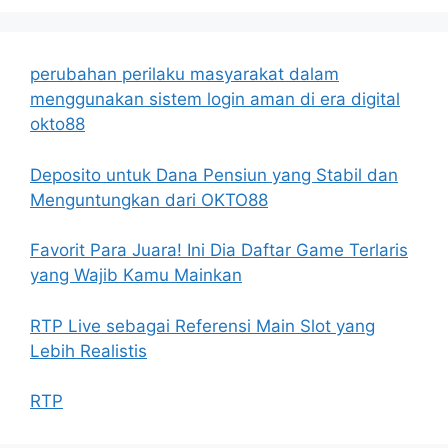
perubahan perilaku masyarakat dalam
menggunakan sistem login aman di era digital
okto88
Deposito untuk Dana Pensiun yang Stabil dan
Menguntungkan dari OKTO88
Favorit Para Juara! Ini Dia Daftar Game Terlaris
yang Wajib Kamu Mainkan
RTP Live sebagai Referensi Main Slot yang
Lebih Realistis
RTP