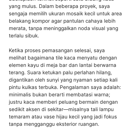
yang mulus. Dalam beberapa proyek, saya
sengaja memilih ukuran mosaik kecil untuk area
belakang kompor agar pantulan cahaya lebih
merata, tanpa meninggalkan noda visual yang
terlalu sibuk.
Ketika proses pemasangan selesai, saya
melihat bagaimana tile kaca menyatu dengan
elemen kayu di meja bar dan lantai berwarna
terang. Suara ketukan palu perlahan hilang,
digantikan oleh sunyi yang nyaman setiap kali
pintu kulkas terbuka. Pengalaman saya adalah:
minimalis bukan berarti membatasi warna;
justru kaca memberi peluang bermain dengan
sedikit aksen di sekitar—misalnya tali lampu
temaram atau vase hijau kecil yang jadi fokus
tanpa mengganggu eksterior ruangan.