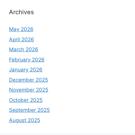
Archives
May 2026
April 2026
March 2026
February 2026
January 2026
December 2025
November 2025
October 2025
September 2025
August 2025