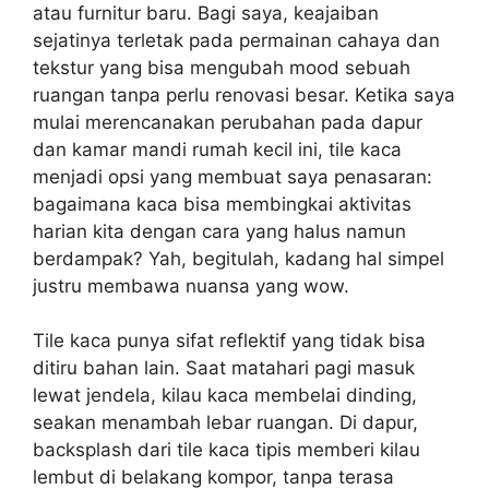
atau furnitur baru. Bagi saya, keajaiban
sejatinya terletak pada permainan cahaya dan
tekstur yang bisa mengubah mood sebuah
ruangan tanpa perlu renovasi besar. Ketika saya
mulai merencanakan perubahan pada dapur
dan kamar mandi rumah kecil ini, tile kaca
menjadi opsi yang membuat saya penasaran:
bagaimana kaca bisa membingkai aktivitas
harian kita dengan cara yang halus namun
berdampak? Yah, begitulah, kadang hal simpel
justru membawa nuansa yang wow.
Tile kaca punya sifat reflektif yang tidak bisa
ditiru bahan lain. Saat matahari pagi masuk
lewat jendela, kilau kaca membelai dinding,
seakan menambah lebar ruangan. Di dapur,
backsplash dari tile kaca tipis memberi kilau
lembut di belakang kompor, tanpa terasa