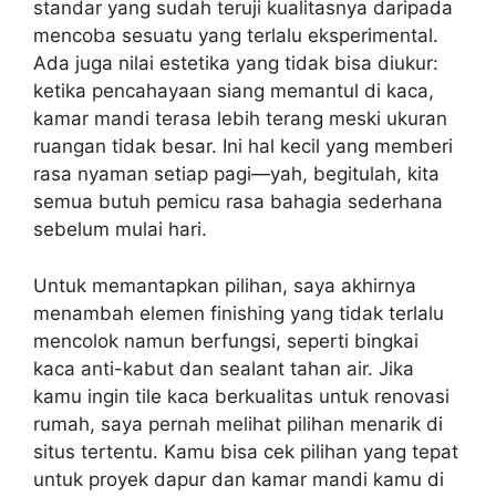
standar yang sudah teruji kualitasnya daripada
mencoba sesuatu yang terlalu eksperimental.
Ada juga nilai estetika yang tidak bisa diukur:
ketika pencahayaan siang memantul di kaca,
kamar mandi terasa lebih terang meski ukuran
ruangan tidak besar. Ini hal kecil yang memberi
rasa nyaman setiap pagi—yah, begitulah, kita
semua butuh pemicu rasa bahagia sederhana
sebelum mulai hari.
Untuk memantapkan pilihan, saya akhirnya
menambah elemen finishing yang tidak terlalu
mencolok namun berfungsi, seperti bingkai
kaca anti-kabut dan sealant tahan air. Jika
kamu ingin tile kaca berkualitas untuk renovasi
rumah, saya pernah melihat pilihan menarik di
situs tertentu. Kamu bisa cek pilihan yang tepat
untuk proyek dapur dan kamar mandi kamu di