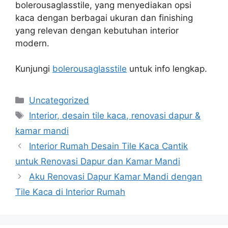
bolerousaglasstile, yang menyediakan opsi
kaca dengan berbagai ukuran dan finishing
yang relevan dengan kebutuhan interior
modern.
Kunjungi
bolerousaglasstile
untuk info lengkap.
Categories
Uncategorized
Tags
Interior, desain tile kaca, renovasi dapur &
kamar mandi
Interior Rumah Desain Tile Kaca Cantik
untuk Renovasi Dapur dan Kamar Mandi
Aku Renovasi Dapur Kamar Mandi dengan
Tile Kaca di Interior Rumah