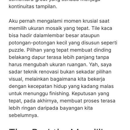
kontinuitas tampilan.
Aku pernah mengalami momen krusial saat
memilih ukuran mosaik yang tepat. Tile kaca
bisa hadir dalamlembar besar ataupun
potongan-potongan kecil yang disusun seperti
puzzle. Pilihan yang tepat membuat dinding
belakang dapur terasa lebih panjang tanpa
harus mengubah ukuran ruangan. Yah, saya
sadar teknik renovasi bukan sekadar pilihan
visual, melainkan bagaimana kita bekerja
dengan kecepatan hidup yang kadang malas
untuk menunggu finishing. Keputusan yang
tepat, pada akhirnya, membuat proses terasa
lebih ringan daripada bayangan kita
sebelumnya.