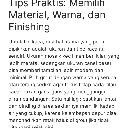
Tips Praktis: Memilih
Material, Warna, dan
Finishing
Untuk tile kaca, dua hal utama yang perlu
dipikirkan adalah ukuran dan tipe kaca itu
sendiri. Ukuran mosaik kecil memberi kilau yang
lebih merata, sedangkan ukuran panel besar
bisa memberi tampilan lebih modern dan
minimal. Pilih grout dengan warna yang serupa
atau terang sedikit agar fokus tetap pada kilau
kaca, bukan garis-garis yang mengganggu
aliran pandangan. Satu hal lagi: pastikan lantai
dan dinding di area sekitarnya memiliki kedap
air yang cukup, karena kelembapan dapur bisa
menghadirkan retak halus di grout jika tidak
ditangani sejak dini.