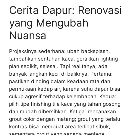
Cerita Dapur: Renovasi
yang Mengubah
Nuansa
Projeksinya sederhana: ubah backsplash,
tambahkan sentuhan kaca, gerakkan lighting
plan sedikit, selesai. Tapi realitanya, ada
banyak langkah kecil di baliknya. Pertama:
pastikan dinding dalam keadaan rata dan
permukaan kedap air, karena suhu dapur bisa
cukup agresif terhadap kelembapan. Kedua:
pilih tipe finishing tile kaca yang tahan gosong
dan mudah dibersihkan. Ketiga: rencanakan
grout color dengan matang; grout yang terlalu
kontras bisa membuat area terlihat sibuk,
sementara grout yang senada menjaga