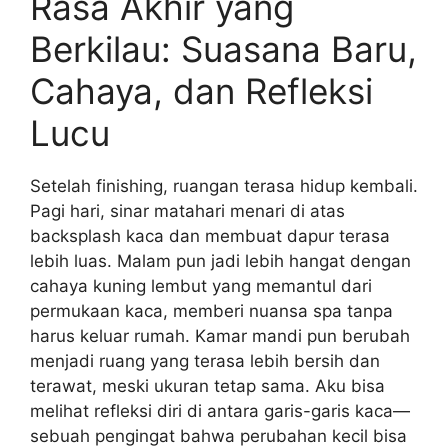
Rasa Akhir yang
Berkilau: Suasana Baru,
Cahaya, dan Refleksi
Lucu
Setelah finishing, ruangan terasa hidup kembali.
Pagi hari, sinar matahari menari di atas
backsplash kaca dan membuat dapur terasa
lebih luas. Malam pun jadi lebih hangat dengan
cahaya kuning lembut yang memantul dari
permukaan kaca, memberi nuansa spa tanpa
harus keluar rumah. Kamar mandi pun berubah
menjadi ruang yang terasa lebih bersih dan
terawat, meski ukuran tetap sama. Aku bisa
melihat refleksi diri di antara garis-garis kaca—
sebuah pengingat bahwa perubahan kecil bisa