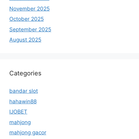
November 2025
October 2025
September 2025
August 2025
Categories
bandar slot
hahawin88
IJOBET
mahjong
mahjong gacor