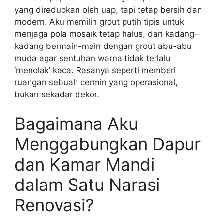
yang diredupkan oleh uap, tapi tetap bersih dan
modern. Aku memilih grout putih tipis untuk
menjaga pola mosaik tetap halus, dan kadang-
kadang bermain-main dengan grout abu-abu
muda agar sentuhan warna tidak terlalu
‘menolak’ kaca. Rasanya seperti memberi
ruangan sebuah cermin yang operasional,
bukan sekadar dekor.
Bagaimana Aku
Menggabungkan Dapur
dan Kamar Mandi
dalam Satu Narasi
Renovasi?