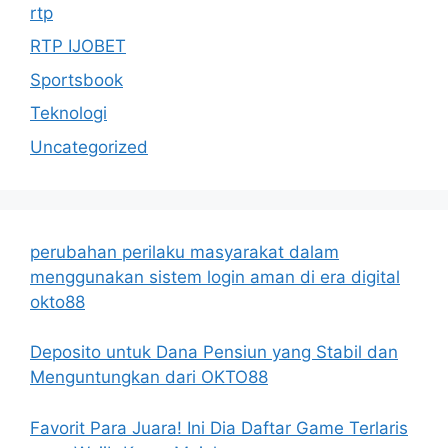
rtp
RTP IJOBET
Sportsbook
Teknologi
Uncategorized
perubahan perilaku masyarakat dalam
menggunakan sistem login aman di era digital
okto88
Deposito untuk Dana Pensiun yang Stabil dan
Menguntungkan dari OKTO88
Favorit Para Juara! Ini Dia Daftar Game Terlaris