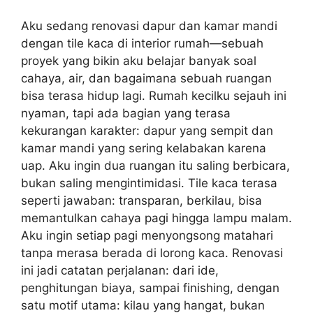
Aku sedang renovasi dapur dan kamar mandi
dengan tile kaca di interior rumah—sebuah
proyek yang bikin aku belajar banyak soal
cahaya, air, dan bagaimana sebuah ruangan
bisa terasa hidup lagi. Rumah kecilku sejauh ini
nyaman, tapi ada bagian yang terasa
kekurangan karakter: dapur yang sempit dan
kamar mandi yang sering kelabakan karena
uap. Aku ingin dua ruangan itu saling berbicara,
bukan saling mengintimidasi. Tile kaca terasa
seperti jawaban: transparan, berkilau, bisa
memantulkan cahaya pagi hingga lampu malam.
Aku ingin setiap pagi menyongsong matahari
tanpa merasa berada di lorong kaca. Renovasi
ini jadi catatan perjalanan: dari ide,
penghitungan biaya, sampai finishing, dengan
satu motif utama: kilau yang hangat, bukan