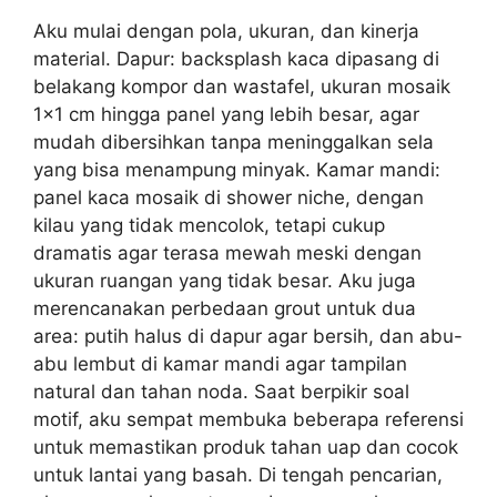
Aku mulai dengan pola, ukuran, dan kinerja
material. Dapur: backsplash kaca dipasang di
belakang kompor dan wastafel, ukuran mosaik
1×1 cm hingga panel yang lebih besar, agar
mudah dibersihkan tanpa meninggalkan sela
yang bisa menampung minyak. Kamar mandi:
panel kaca mosaik di shower niche, dengan
kilau yang tidak mencolok, tetapi cukup
dramatis agar terasa mewah meski dengan
ukuran ruangan yang tidak besar. Aku juga
merencanakan perbedaan grout untuk dua
area: putih halus di dapur agar bersih, dan abu-
abu lembut di kamar mandi agar tampilan
natural dan tahan noda. Saat berpikir soal
motif, aku sempat membuka beberapa referensi
untuk memastikan produk tahan uap dan cocok
untuk lantai yang basah. Di tengah pencarian,