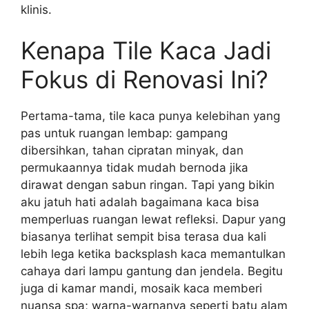
klinis.
Kenapa Tile Kaca Jadi
Fokus di Renovasi Ini?
Pertama-tama, tile kaca punya kelebihan yang
pas untuk ruangan lembap: gampang
dibersihkan, tahan cipratan minyak, dan
permukaannya tidak mudah bernoda jika
dirawat dengan sabun ringan. Tapi yang bikin
aku jatuh hati adalah bagaimana kaca bisa
memperluas ruangan lewat refleksi. Dapur yang
biasanya terlihat sempit bisa terasa dua kali
lebih lega ketika backsplash kaca memantulkan
cahaya dari lampu gantung dan jendela. Begitu
juga di kamar mandi, mosaik kaca memberi
nuansa spa; warna-warnanya seperti batu alam