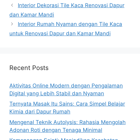
Interior Dekorasi Tile Kaca Renovasi Dapur
dan Kamar Mandi
Interior Rumah Nyaman dengan Tile Kaca
untuk Renovasi Dapur dan Kamar Mandi
Recent Posts
Aktivitas Online Modern dengan Pengalaman
Digital yang Lebih Stabil dan Nyaman
Ternyata Masak Itu Sains: Cara Simpel Belajar
Kimia dari Dapur Rumah
Mengenal Teknik Autolysis: Rahasia Mengolah
Adonan Roti dengan Tenaga Minimal