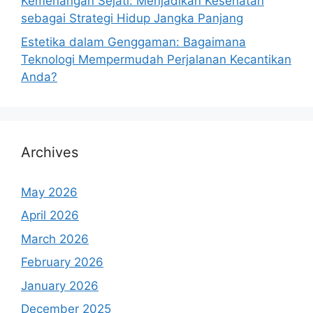
Kemenangan Sejati: Menjadikan Kesehatan
sebagai Strategi Hidup Jangka Panjang
Estetika dalam Genggaman: Bagaimana
Teknologi Mempermudah Perjalanan Kecantikan
Anda?
Archives
May 2026
April 2026
March 2026
February 2026
January 2026
December 2025