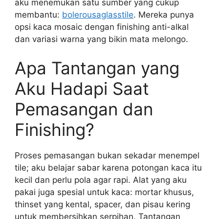
aku menemukan satu sumber yang cukup
membantu:
bolerousaglasstile
. Mereka punya
opsi kaca mosaic dengan finishing anti-alkal
dan variasi warna yang bikin mata melongo.
Apa Tantangan yang
Aku Hadapi Saat
Pemasangan dan
Finishing?
Proses pemasangan bukan sekadar menempel
tile; aku belajar sabar karena potongan kaca itu
kecil dan perlu pola agar rapi. Alat yang aku
pakai juga spesial untuk kaca: mortar khusus,
thinset yang kental, spacer, dan pisau kering
untuk membersihkan serpihan. Tantangan