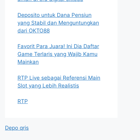
Deposito untuk Dana Pensiun
yang Stabil dan Menguntungkan
dari OKTO88
Favorit Para Juara! Ini Dia Daftar
Game Terlaris yang Wajib Kamu
Mainkan
RTP Live sebagai Referensi Main
Slot yang Lebih Realistis
RTP
Depo qris