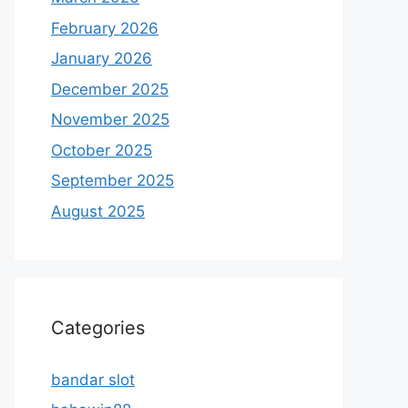
February 2026
January 2026
December 2025
November 2025
October 2025
September 2025
August 2025
Categories
bandar slot