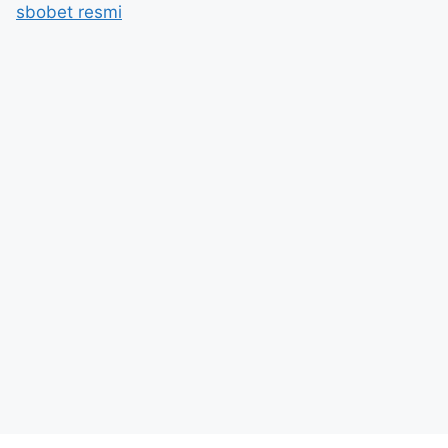
sbobet resmi