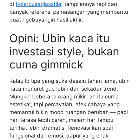
di
bolerousaglasstile
, tampilannya rapi dan
banyak referensi pemasangan yang membantu
buat ngebayangin hasil akhir.
Opini: Ubin kaca itu
investasi style, bukan
cuma gimmick
Kalau lo tipe yang suka desain tahan lama, ubin
kaca menurut gue lebih dari sekadar trend.
Mungkin beberapa orang mikir “ah itu cuma
estetika”, tapi percayalah, efek cahaya yang
memantul bikin mood ruangan berubah — pagi
hari terasa lebih cerah, malam hari lampu
terlihat lebih dramatis. Renovasi kan soal
fungsional dan emosi; dapur yang enak