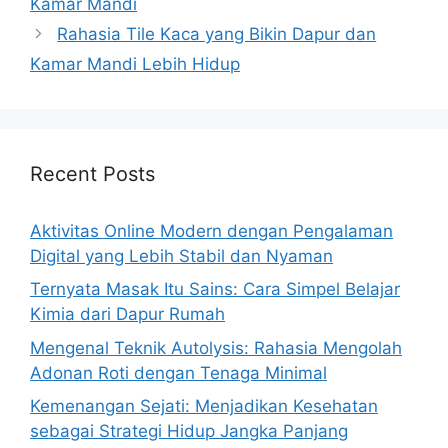
Kamar Mandi
Rahasia Tile Kaca yang Bikin Dapur dan
Kamar Mandi Lebih Hidup
Recent Posts
Aktivitas Online Modern dengan Pengalaman
Digital yang Lebih Stabil dan Nyaman
Ternyata Masak Itu Sains: Cara Simpel Belajar
Kimia dari Dapur Rumah
Mengenal Teknik Autolysis: Rahasia Mengolah
Adonan Roti dengan Tenaga Minimal
Kemenangan Sejati: Menjadikan Kesehatan
sebagai Strategi Hidup Jangka Panjang