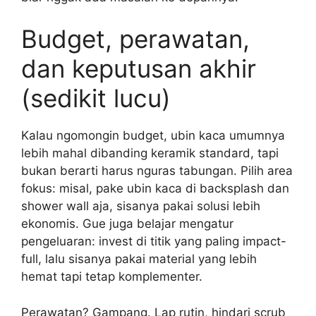
Budget, perawatan,
dan keputusan akhir
(sedikit lucu)
Kalau ngomongin budget, ubin kaca umumnya
lebih mahal dibanding keramik standard, tapi
bukan berarti harus nguras tabungan. Pilih area
fokus: misal, pake ubin kaca di backsplash dan
shower wall aja, sisanya pakai solusi lebih
ekonomis. Gue juga belajar mengatur
pengeluaran: invest di titik yang paling impact-
full, lalu sisanya pakai material yang lebih
hemat tapi tetap komplementer.
Perawatan? Gampang. Lap rutin, hindari scrub