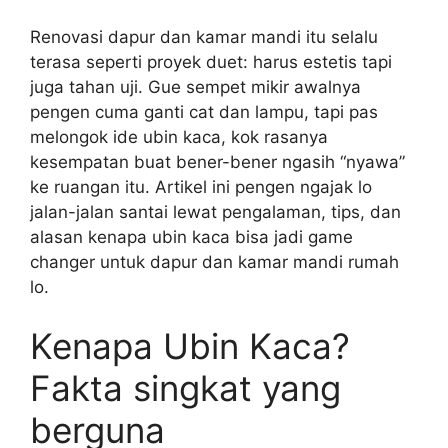
Renovasi dapur dan kamar mandi itu selalu
terasa seperti proyek duet: harus estetis tapi
juga tahan uji. Gue sempet mikir awalnya
pengen cuma ganti cat dan lampu, tapi pas
melongok ide ubin kaca, kok rasanya
kesempatan buat bener-bener ngasih “nyawa”
ke ruangan itu. Artikel ini pengen ngajak lo
jalan-jalan santai lewat pengalaman, tips, dan
alasan kenapa ubin kaca bisa jadi game
changer untuk dapur dan kamar mandi rumah
lo.
Kenapa Ubin Kaca?
Fakta singkat yang
berguna