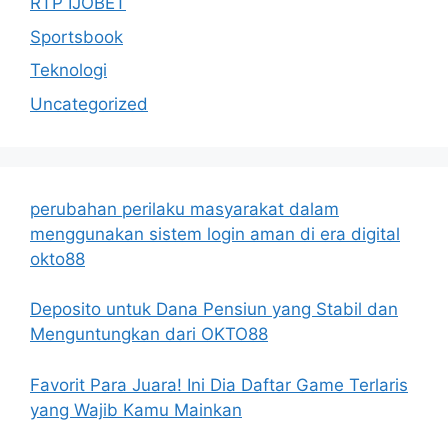
RTP IJOBET
Sportsbook
Teknologi
Uncategorized
perubahan perilaku masyarakat dalam
menggunakan sistem login aman di era digital
okto88
Deposito untuk Dana Pensiun yang Stabil dan
Menguntungkan dari OKTO88
Favorit Para Juara! Ini Dia Daftar Game Terlaris
yang Wajib Kamu Mainkan