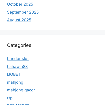
October 2025
September 2025
August 2025
Categories
bandar slot
hahawin88
IJOBET
mahjong
mahjong gacor
rtp