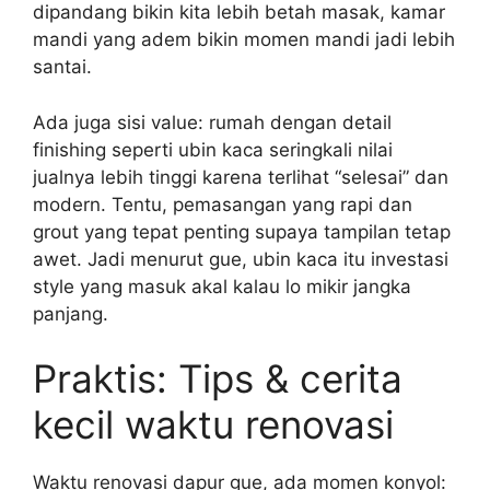
dipandang bikin kita lebih betah masak, kamar
mandi yang adem bikin momen mandi jadi lebih
santai.
Ada juga sisi value: rumah dengan detail
finishing seperti ubin kaca seringkali nilai
jualnya lebih tinggi karena terlihat “selesai” dan
modern. Tentu, pemasangan yang rapi dan
grout yang tepat penting supaya tampilan tetap
awet. Jadi menurut gue, ubin kaca itu investasi
style yang masuk akal kalau lo mikir jangka
panjang.
Praktis: Tips & cerita
kecil waktu renovasi
Waktu renovasi dapur gue, ada momen konyol: