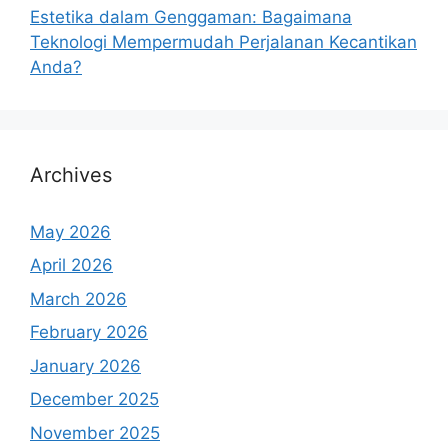
Estetika dalam Genggaman: Bagaimana
Teknologi Mempermudah Perjalanan Kecantikan
Anda?
Archives
May 2026
April 2026
March 2026
February 2026
January 2026
December 2025
November 2025