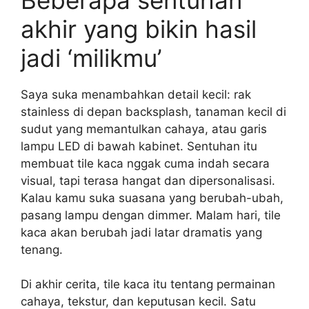
akhir yang bikin hasil
jadi ‘milikmu’
Saya suka menambahkan detail kecil: rak
stainless di depan backsplash, tanaman kecil di
sudut yang memantulkan cahaya, atau garis
lampu LED di bawah kabinet. Sentuhan itu
membuat tile kaca nggak cuma indah secara
visual, tapi terasa hangat dan dipersonalisasi.
Kalau kamu suka suasana yang berubah-ubah,
pasang lampu dengan dimmer. Malam hari, tile
kaca akan berubah jadi latar dramatis yang
tenang.
Di akhir cerita, tile kaca itu tentang permainan
cahaya, tekstur, dan keputusan kecil. Satu