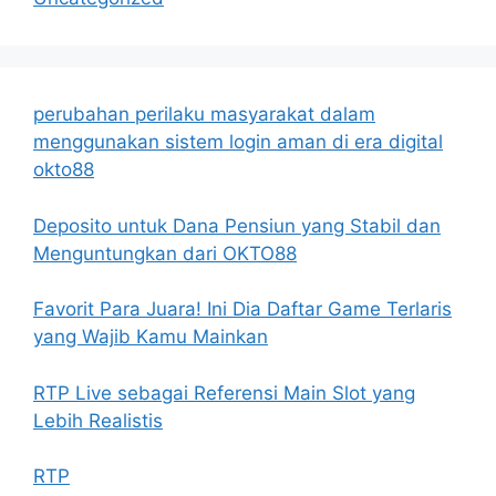
perubahan perilaku masyarakat dalam
menggunakan sistem login aman di era digital
okto88
Deposito untuk Dana Pensiun yang Stabil dan
Menguntungkan dari OKTO88
Favorit Para Juara! Ini Dia Daftar Game Terlaris
yang Wajib Kamu Mainkan
RTP Live sebagai Referensi Main Slot yang
Lebih Realistis
RTP