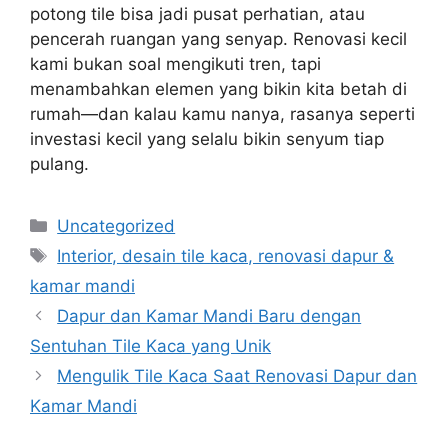
potong tile bisa jadi pusat perhatian, atau
pencerah ruangan yang senyap. Renovasi kecil
kami bukan soal mengikuti tren, tapi
menambahkan elemen yang bikin kita betah di
rumah—dan kalau kamu nanya, rasanya seperti
investasi kecil yang selalu bikin senyum tiap
pulang.
Categories
Uncategorized
Tags
Interior, desain tile kaca, renovasi dapur &
kamar mandi
Dapur dan Kamar Mandi Baru dengan
Sentuhan Tile Kaca yang Unik
Mengulik Tile Kaca Saat Renovasi Dapur dan
Kamar Mandi