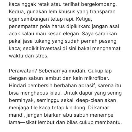
kaca nggak retak atau terlihat bergelombang.
Kedua, gunakan lem khusus yang transparan
agar sambungan tetap rapi. Ketiga,
penempatan pola harus dipikirkan: jangan asal
acak kalau mau kesan elegan. Saya sarankan
pakai jasa tukang yang sudah pernah pasang
kaca; sedikit investasi di sini bakal menghemat
waktu dan stres.
Perawatan? Sebenarnya mudah. Cukup lap
dengan sabun lembut dan kain mikrofiber.
Hindari pembersih berbahan abrasif, karena itu
bisa menghapus kilau. Untuk dapur yang sering
berminyak, seminggu sekali deep-clean akan
menjaga tile kaca tetap kinclong. Di kamar
mandi, jangan biarkan abu sabun menempel
lama—sikat lembut dan bilas cukup membantu.