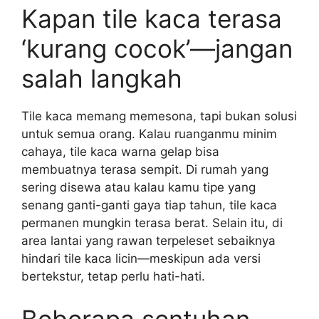
Kapan tile kaca terasa
‘kurang cocok’—jangan
salah langkah
Tile kaca memang memesona, tapi bukan solusi
untuk semua orang. Kalau ruanganmu minim
cahaya, tile kaca warna gelap bisa
membuatnya terasa sempit. Di rumah yang
sering disewa atau kalau kamu tipe yang
senang ganti-ganti gaya tiap tahun, tile kaca
permanen mungkin terasa berat. Selain itu, di
area lantai yang rawan terpeleset sebaiknya
hindari tile kaca licin—meskipun ada versi
bertekstur, tetap perlu hati-hati.
Beberapa sentuhan