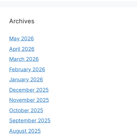
Archives
May 2026
April 2026
March 2026
February 2026
January 2026
December 2025
November 2025
October 2025
September 2025
August 2025