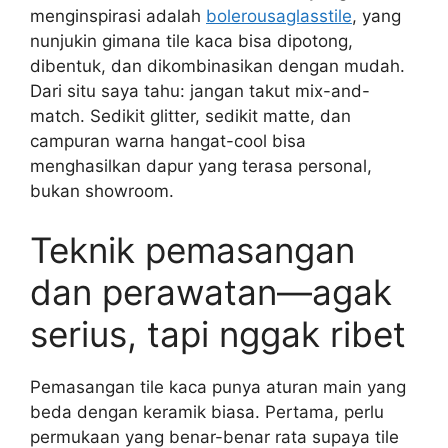
menginspirasi adalah
bolerousaglasstile
, yang
nunjukin gimana tile kaca bisa dipotong,
dibentuk, dan dikombinasikan dengan mudah.
Dari situ saya tahu: jangan takut mix-and-
match. Sedikit glitter, sedikit matte, dan
campuran warna hangat-cool bisa
menghasilkan dapur yang terasa personal,
bukan showroom.
Teknik pemasangan
dan perawatan—agak
serius, tapi nggak ribet
Pemasangan tile kaca punya aturan main yang
beda dengan keramik biasa. Pertama, perlu
permukaan yang benar-benar rata supaya tile