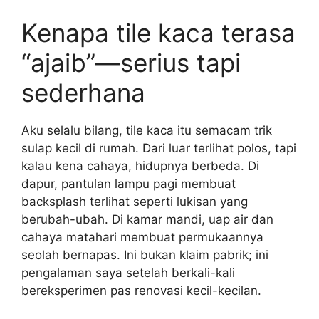
Kenapa tile kaca terasa
“ajaib”—serius tapi
sederhana
Aku selalu bilang, tile kaca itu semacam trik
sulap kecil di rumah. Dari luar terlihat polos, tapi
kalau kena cahaya, hidupnya berbeda. Di
dapur, pantulan lampu pagi membuat
backsplash terlihat seperti lukisan yang
berubah-ubah. Di kamar mandi, uap air dan
cahaya matahari membuat permukaannya
seolah bernapas. Ini bukan klaim pabrik; ini
pengalaman saya setelah berkali-kali
bereksperimen pas renovasi kecil-kecilan.