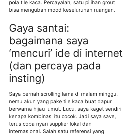
pola tile kaca. Percayalah, satu pilihan grout
bisa mengubah mood keseluruhan ruangan.
Gaya santai:
bagaimana saya
‘mencuri’ ide di internet
(dan percaya pada
insting)
Saya pernah scrolling lama di malam minggu,
nemu akun yang pake tile kaca buat dapur
berwarna hijau lumut. Lucu, saya kaget sendiri
kenapa kombinasi itu cocok. Jadi saya save,
terus coba nyari supplier lokal dan
internasional. Salah satu referensi yang