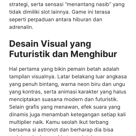
strategi, serta sensasi “menantang nasib” yang
tidak dimiliki slot lainnya. Game ini terasa
seperti perpaduan antara hiburan dan
adrenalin.
Desain Visual yang
Futuristik dan Menghibur
Hal pertama yang bikin pemain betah adalah
tampilan visualnya. Latar belakang luar angkasa
yang penuh bintang, warna neon biru dan ungu
yang kontras, serta animasi karakter yang halus
menciptakan suasana modern dan futuristik.
Selain grafis yang menawan, efek suara yang
dinamis juga menambah ketegangan setiap kali
multiplier naik. Kamu seolah ikut terbang
bersama si astronot dan berharap dia bisa