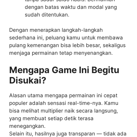
dengan batas waktu dan modal yang
sudah ditentukan.
Dengan menerapkan langkah-langkah
sederhana ini, peluang kamu untuk membawa
pulang kemenangan bisa lebih besar, sekaligus
menjaga permainan tetap menyenangkan.
Mengapa Game Ini Begitu
Disukai?
Alasan utama mengapa permainan ini cepat
populer adalah sensasi real-time-nya. Kamu
bisa melihat multiplier naik secara langsung,
yang membuat setiap detik terasa
menegangkan.
Selain itu, hasilnya juga transparan — tidak ada