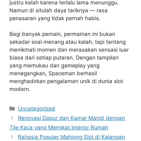
justru kalah karena terlalu lama menunggu.
Namun di situlah daya tariknya — rasa
penasaran yang tidak pernah habis.
Bagi banyak pemain, permainan ini bukan
sekadar soal menang atau kalah, tapi tentang
menikmati momen dan merasakan sensasi luar
biasa dari setiap putaran. Dengan tampilan
yang memukau dan gameplay yang
menegangkan, Spaceman berhasil
menghadirkan pengalaman unik di dunia slot
modern.
Categories
Uncategorized
Renovasi Dapur dan Kamar Mandi dengan
Tile Kaca yang Memikat Interior Rumah
Rahasia Populer Mahjong Slot di Kalangan