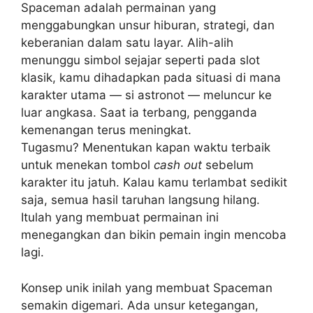
Spaceman adalah permainan yang
menggabungkan unsur hiburan, strategi, dan
keberanian dalam satu layar. Alih-alih
menunggu simbol sejajar seperti pada slot
klasik, kamu dihadapkan pada situasi di mana
karakter utama — si astronot — meluncur ke
luar angkasa. Saat ia terbang, pengganda
kemenangan terus meningkat.
Tugasmu? Menentukan kapan waktu terbaik
untuk menekan tombol
cash out
sebelum
karakter itu jatuh. Kalau kamu terlambat sedikit
saja, semua hasil taruhan langsung hilang.
Itulah yang membuat permainan ini
menegangkan dan bikin pemain ingin mencoba
lagi.
Konsep unik inilah yang membuat Spaceman
semakin digemari. Ada unsur ketegangan,