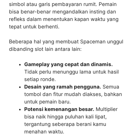
simbol atau garis pembayaran rumit. Pemain
bisa benar-benar mengandalkan insting dan
refleks dalam menentukan kapan waktu yang
tepat untuk berhenti.
Beberapa hal yang membuat Spaceman unggul
dibanding slot lain antara lain:
Gameplay yang cepat dan dinamis.
Tidak perlu menunggu lama untuk hasil
setiap ronde.
Desain yang ramah pengguna.
Semua
tombol dan fitur mudah diakses, bahkan
untuk pemain baru.
Potensi kemenangan besar.
Multiplier
bisa naik hingga puluhan kali lipat,
tergantung seberapa berani kamu
menahan waktu.