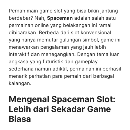
Pernah main game slot yang bisa bikin jantung
berdebar? Nah,
Spaceman
adalah salah satu
permainan online yang belakangan ini ramai
dibicarakan. Berbeda dari slot konvensional
yang hanya memutar gulungan simbol, game ini
menawarkan pengalaman yang jauh lebih
interaktif dan menegangkan. Dengan tema luar
angkasa yang futuristik dan gameplay
sederhana namun adiktif, permainan ini berhasil
menarik perhatian para pemain dari berbagai
kalangan.
Mengenal Spaceman Slot:
Lebih dari Sekadar Game
Biasa