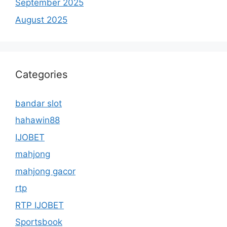
September 2025
August 2025
Categories
bandar slot
hahawin88
IJOBET
mahjong
mahjong gacor
rtp
RTP IJOBET
Sportsbook