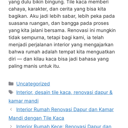
yang dulu bikin bingung. Tile kaca memberi
cahaya, karakter, dan cerita yang bisa kita
bagikan. Aku jadi lebih sabar, lebih peka pada
suasana ruangan, dan bangga pada proses
yang kita jalani bersama. Renovasi ini mungkin
tidak sempurna, tetapi bagi kami, ia telah
menjadi perjalanan interior yang mengajarkan
bahwa rumah adalah tempat kita menguatkan
diri — dan kilau kaca bisa jadi bahasa yang
paling manis untuk itu.
Categories
Uncategorized
Tags
Interior, desain tile kaca, renovasi dapur &
kamar mandi
Interior Rumah Renovasi Dapur dan Kamar
Mandi dengan Tile Kaca
Interior Rumah Kece: Renovasi Dapur dan