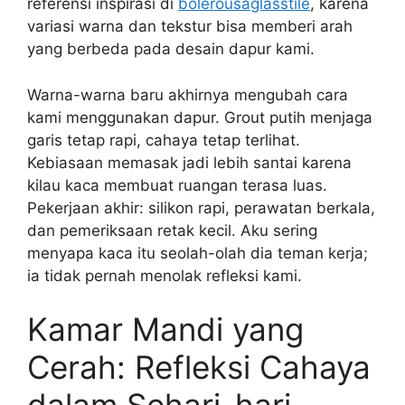
referensi inspirasi di
bolerousaglasstile
, karena
variasi warna dan tekstur bisa memberi arah
yang berbeda pada desain dapur kami.
Warna-warna baru akhirnya mengubah cara
kami menggunakan dapur. Grout putih menjaga
garis tetap rapi, cahaya tetap terlihat.
Kebiasaan memasak jadi lebih santai karena
kilau kaca membuat ruangan terasa luas.
Pekerjaan akhir: silikon rapi, perawatan berkala,
dan pemeriksaan retak kecil. Aku sering
menyapa kaca itu seolah-olah dia teman kerja;
ia tidak pernah menolak refleksi kami.
Kamar Mandi yang
Cerah: Refleksi Cahaya