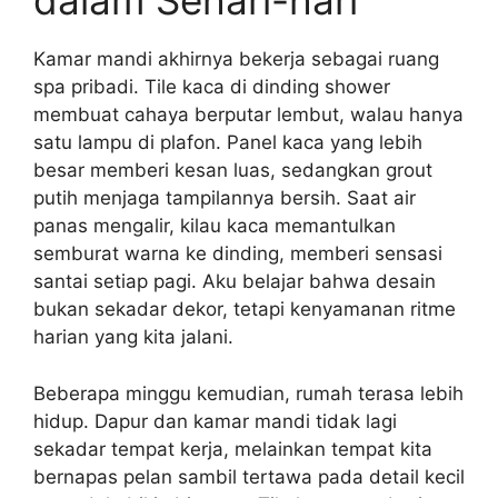
dalam Sehari-hari
Kamar mandi akhirnya bekerja sebagai ruang
spa pribadi. Tile kaca di dinding shower
membuat cahaya berputar lembut, walau hanya
satu lampu di plafon. Panel kaca yang lebih
besar memberi kesan luas, sedangkan grout
putih menjaga tampilannya bersih. Saat air
panas mengalir, kilau kaca memantulkan
semburat warna ke dinding, memberi sensasi
santai setiap pagi. Aku belajar bahwa desain
bukan sekadar dekor, tetapi kenyamanan ritme
harian yang kita jalani.
Beberapa minggu kemudian, rumah terasa lebih
hidup. Dapur dan kamar mandi tidak lagi
sekadar tempat kerja, melainkan tempat kita
bernapas pelan sambil tertawa pada detail kecil