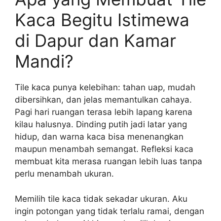
Kaca Begitu Istimewa
di Dapur dan Kamar
Mandi?
Tile kaca punya kelebihan: tahan uap, mudah
dibersihkan, dan jelas memantulkan cahaya.
Pagi hari ruangan terasa lebih lapang karena
kilau halusnya. Dinding putih jadi latar yang
hidup, dan warna kaca bisa menenangkan
maupun menambah semangat. Refleksi kaca
membuat kita merasa ruangan lebih luas tanpa
perlu menambah ukuran.
Memilih tile kaca tidak sekadar ukuran. Aku
ingin potongan yang tidak terlalu ramai, dengan