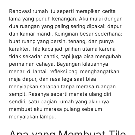
Renovasi rumah itu seperti merapikan cerita
lama yang penuh kenangan. Aku mulai dengan
dua ruangan yang paling sering dipakai: dapur
dan kamar mandi. Keinginan besar sederhana:
buat ruang yang bersih, tenang, dan punya
karakter. Tile kaca jadi pilihan utama karena
tidak sekadar cantik, tapi juga bisa mengubah
permainan cahaya. Bayangan kilauannya
menari di lantai, refleksi pagi menghangatkan
meja dapur, dan rasa lega saat bisa
menyiapkan sarapan tanpa merasa ruangan
sempit. Rasanya seperti menata ulang diri
sendiri, satu bagian rumah yang akhirnya
membuat aku merasa pulang sebelum
menyalakan lampu.
Apa yang Membuat Tile