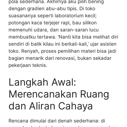
pola sederhana. Akhirnya aku pilih bening
dengan gradien abu-abu tipis. Di toko
suasananya seperti laboratorium kecil;
potongan kaca terjejer rapi, bau silikon
memenuhi udara, dan saran-saran lucu
membuatku tertawa. ‘Nanti kita bisa melihat diri
sendiri di balik kilau ini berkali-kali,’ ujar asisten
toko. Renyah, proses pemilihan materi bisa jadi
bagian menarik dari renovasi, bukan sekadar
pekerjaan teknis.
Langkah Awal:
Merencanakan Ruang
dan Aliran Cahaya
Rencana dimulai dari denah sederhana: di