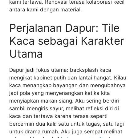
kami tertawa. Renovasi terasa kolaborasi kecil
antara kami dengan material.
Perjalanan Dapur: Tile
Kaca sebagai Karakter
Utama
Dapur jadi fokus utama: backsplash kaca
mengikat kabinet putih dan lantai hangat. Kilau
kaca menangkap bayangan dan mengubahnya
jadi pola yang menyenangkan ketika kita
menyiapkan makan siang. Aku sering berdiri
sambil mengiris sayur, melihat refleksi diri di
kaca dan tertawa karena terasa seperti
bercermin dua kali: satu untuk tugas, satu lagi
untuk drama rumah. Aku juga sempat melihat