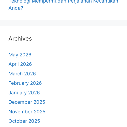
Teknologi Mempermudah Perjalanan Kecantikan
Anda?
Archives
May 2026
April 2026
March 2026
February 2026
January 2026
December 2025
November 2025
October 2025