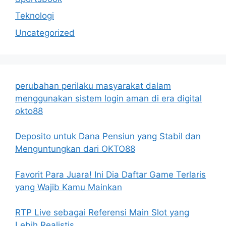
Teknologi
Uncategorized
perubahan perilaku masyarakat dalam
menggunakan sistem login aman di era digital
okto88
Deposito untuk Dana Pensiun yang Stabil dan
Menguntungkan dari OKTO88
Favorit Para Juara! Ini Dia Daftar Game Terlaris
yang Wajib Kamu Mainkan
RTP Live sebagai Referensi Main Slot yang
Lebih Realistis