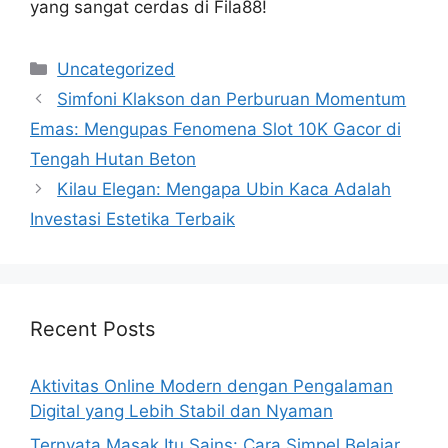
yang sangat cerdas di Fila88!
Categories
Uncategorized
Simfoni Klakson dan Perburuan Momentum
Emas: Mengupas Fenomena Slot 10K Gacor di
Tengah Hutan Beton
Kilau Elegan: Mengapa Ubin Kaca Adalah
Investasi Estetika Terbaik
Recent Posts
Aktivitas Online Modern dengan Pengalaman
Digital yang Lebih Stabil dan Nyaman
Ternyata Masak Itu Sains: Cara Simpel Belajar