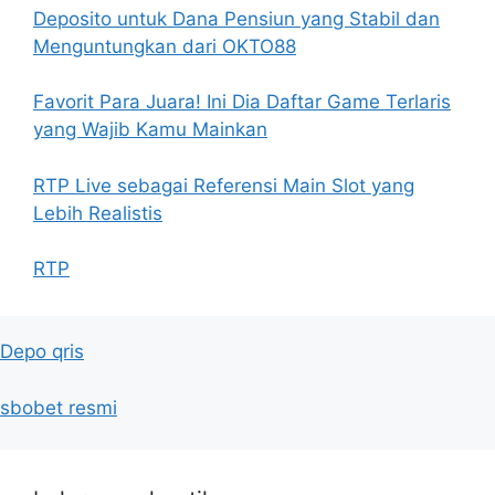
Deposito untuk Dana Pensiun yang Stabil dan
Menguntungkan dari OKTO88
Favorit Para Juara! Ini Dia Daftar Game Terlaris
yang Wajib Kamu Mainkan
RTP Live sebagai Referensi Main Slot yang
Lebih Realistis
RTP
Depo qris
sbobet resmi