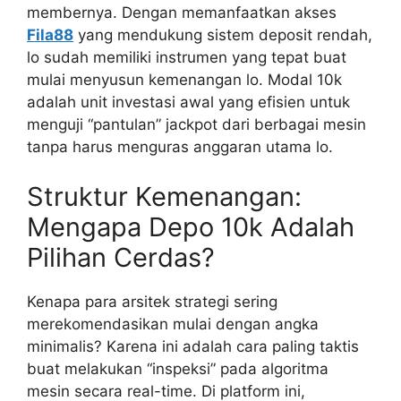
membernya. Dengan memanfaatkan akses
Fila88
yang mendukung sistem deposit rendah,
lo sudah memiliki instrumen yang tepat buat
mulai menyusun kemenangan lo. Modal 10k
adalah unit investasi awal yang efisien untuk
menguji “pantulan” jackpot dari berbagai mesin
tanpa harus menguras anggaran utama lo.
Struktur Kemenangan:
Mengapa Depo 10k Adalah
Pilihan Cerdas?
Kenapa para arsitek strategi sering
merekomendasikan mulai dengan angka
minimalis? Karena ini adalah cara paling taktis
buat melakukan “inspeksi” pada algoritma
mesin secara real-time. Di platform ini,