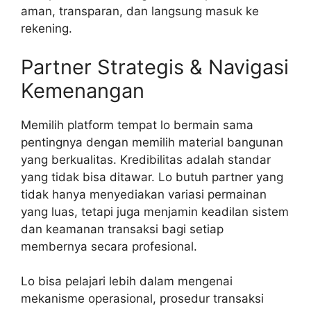
aman, transparan, dan langsung masuk ke
rekening.
Partner Strategis & Navigasi
Kemenangan
Memilih platform tempat lo bermain sama
pentingnya dengan memilih material bangunan
yang berkualitas. Kredibilitas adalah standar
yang tidak bisa ditawar. Lo butuh partner yang
tidak hanya menyediakan variasi permainan
yang luas, tetapi juga menjamin keadilan sistem
dan keamanan transaksi bagi setiap
membernya secara profesional.
Lo bisa pelajari lebih dalam mengenai
mekanisme operasional, prosedur transaksi