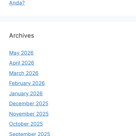
Anda?
Archives
May 2026
April 2026
March 2026
February 2026
January 2026
December 2025
November 2025
October 2025
September 2025