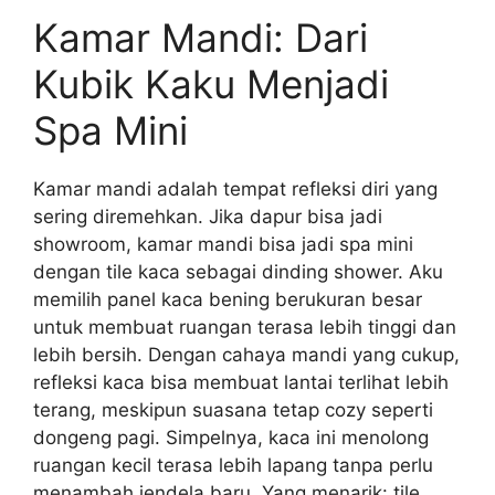
Kamar Mandi: Dari
Kubik Kaku Menjadi
Spa Mini
Kamar mandi adalah tempat refleksi diri yang
sering diremehkan. Jika dapur bisa jadi
showroom, kamar mandi bisa jadi spa mini
dengan tile kaca sebagai dinding shower. Aku
memilih panel kaca bening berukuran besar
untuk membuat ruangan terasa lebih tinggi dan
lebih bersih. Dengan cahaya mandi yang cukup,
refleksi kaca bisa membuat lantai terlihat lebih
terang, meskipun suasana tetap cozy seperti
dongeng pagi. Simpelnya, kaca ini menolong
ruangan kecil terasa lebih lapang tanpa perlu
menambah jendela baru. Yang menarik: tile