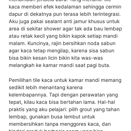
kaca memberi efek kedalaman sehingga cermin
dapur di dekatnya pun terasa lebih terintegrasi.
Aku juga pakai sealant anti jamur khusus untuk
area di sekitar shower agar tak ada bau lembap
atau retak kecil yang bikin kapok setiap mandi
malam. Kuncinya, rajin bersihkan noda sabun
agar kaca tetap mengilap, karena sisa sabun
bisa bikin kesan licin bikin kita was-was
melangkah ke kamar mandi saat pagi buta.
Pemilihan tile kaca untuk kamar mandi memang
sedikit lebih menantang karena
kelembapannya. Tapi dengan perawatan yang
tepat, kilau kaca bisa bertahan lama. Hal-hal
praktis yang aku pelajari: pilih grout yang tahan
lembap, gunakan busa lembut untuk
membersihkan tanpa menggores kaca, dan