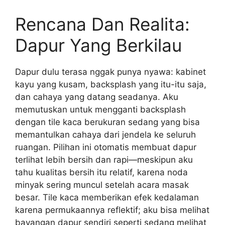
Rencana Dan Realita:
Dapur Yang Berkilau
Dapur dulu terasa nggak punya nyawa: kabinet
kayu yang kusam, backsplash yang itu-itu saja,
dan cahaya yang datang seadanya. Aku
memutuskan untuk mengganti backsplash
dengan tile kaca berukuran sedang yang bisa
memantulkan cahaya dari jendela ke seluruh
ruangan. Pilihan ini otomatis membuat dapur
terlihat lebih bersih dan rapi—meskipun aku
tahu kualitas bersih itu relatif, karena noda
minyak sering muncul setelah acara masak
besar. Tile kaca memberikan efek kedalaman
karena permukaannya reflektif; aku bisa melihat
bayangan dapur sendiri seperti sedang melihat