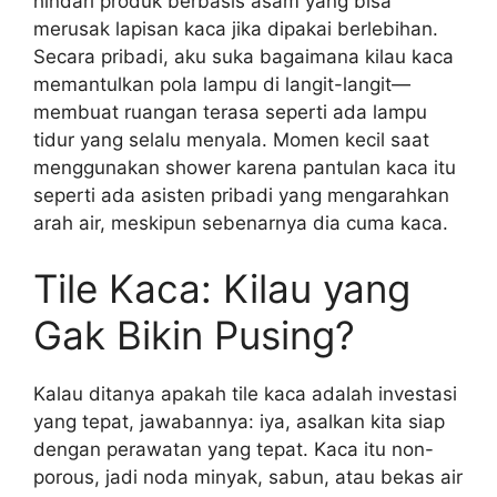
hindari produk berbasis asam yang bisa
merusak lapisan kaca jika dipakai berlebihan.
Secara pribadi, aku suka bagaimana kilau kaca
memantulkan pola lampu di langit-langit—
membuat ruangan terasa seperti ada lampu
tidur yang selalu menyala. Momen kecil saat
menggunakan shower karena pantulan kaca itu
seperti ada asisten pribadi yang mengarahkan
arah air, meskipun sebenarnya dia cuma kaca.
Tile Kaca: Kilau yang
Gak Bikin Pusing?
Kalau ditanya apakah tile kaca adalah investasi
yang tepat, jawabannya: iya, asalkan kita siap
dengan perawatan yang tepat. Kaca itu non-
porous, jadi noda minyak, sabun, atau bekas air