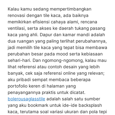
Kalau kamu sedang mempertimbangkan
renovasi dengan tile kaca, ada baiknya
memikirkan efisiensi cahaya alami, rencana
ventilasi, serta akses ke daerah tukang pasang
kaca yang ahli. Dapur dan kamar mandi adalah
dua ruangan yang paling terlihat perubahannya,
jadi memilih tile kaca yang tepat bisa membawa
perubahan besar pada mood serta kebiasaan
sehari-hari. Dan ngomong-ngomong, kalau mau
lihat referensi atau contoh desain yang lebih
banyak, cek saja referensi online yang relevan;
aku pribadi sempat membaca beberapa
portofolio keren di halaman yang
penayangannya praktis untuk dicatat.
bolerousaglasstile
adalah salah satu sumber
yang aku bookmark untuk ide-ide backsplash
kaca, terutama soal variasi ukuran dan pola tepi