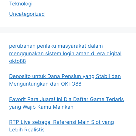
Teknologi
Uncategorized
perubahan perilaku masyarakat dalam
menggunakan sistem login aman di era digital
okto88
Deposito untuk Dana Pensiun yang Stabil dan
Menguntungkan dari OKTO88
Favorit Para Juara! Ini Dia Daftar Game Terlaris
yang Wajib Kamu Mainkan
RTP Live sebagai Referensi Main Slot yang
Lebih Realistis