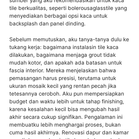
sumber yang aku rekomendasikan untuk kaca
tile berkualitas, seperti bolerousaglasstile yang
menyediakan berbagai opsi kaca untuk
backsplash dan panel dinding.
Sebelum memutuskan, aku tanya-tanya dulu ke
tukang kerja: bagaimana instalasin tile kaca
dilakukan, bagaimana menjaga grout tidak
mudah kotor, dan apakah ada batasan untuk
fascia interior. Mereka menjelaskan bahwa
pemasangan harus presisi, terutama untuk
ukuran mosaik kecil yang rentan pecah jika
tetesannya ceroboh. Aku pun mempersiapkan
budget dan waktu lebih untuk tahap finishing,
karena kesalahan kecil bisa mengubah hasil
akhir secara cukup signifikan. Pengalaman ini
membuatku lebih menghargai proses, bukan
cuma hasil akhirnya. Renovasi dapur dan kamar