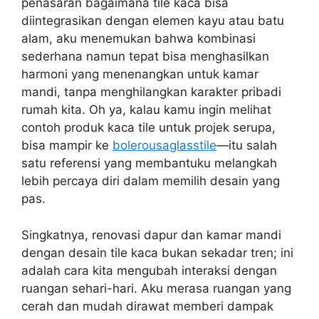
penasaran bagaimana tile kaca bisa
diintegrasikan dengan elemen kayu atau batu
alam, aku menemukan bahwa kombinasi
sederhana namun tepat bisa menghasilkan
harmoni yang menenangkan untuk kamar
mandi, tanpa menghilangkan karakter pribadi
rumah kita. Oh ya, kalau kamu ingin melihat
contoh produk kaca tile untuk projek serupa,
bisa mampir ke
bolerousaglasstile
—itu salah
satu referensi yang membantuku melangkah
lebih percaya diri dalam memilih desain yang
pas.
Singkatnya, renovasi dapur dan kamar mandi
dengan desain tile kaca bukan sekadar tren; ini
adalah cara kita mengubah interaksi dengan
ruangan sehari-hari. Aku merasa ruangan yang
cerah dan mudah dirawat memberi dampak