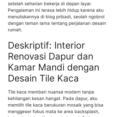
setelah seharian bekerja di depan layar.
Pengalaman ini terasa lebih hidup karena aku
menuliskannya di blog pribadi, seolah ngobrol
dengan teman lama tentang perjalanan desain
rumah.
Deskriptif: Interior
Renovasi Dapur dan
Kamar Mandi dengan
Desain Tile Kaca
Tile kaca memberi nuansa modern tanpa
kehilangan kesan hangat. Pada dapur, aku
memilih tile kaca berukuran mosaik yang bisa
menggeser fokus mata ke area backsplash,