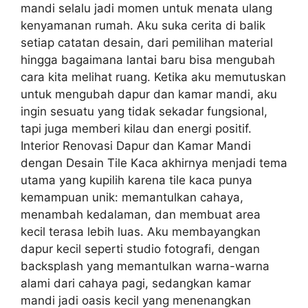
mandi selalu jadi momen untuk menata ulang
kenyamanan rumah. Aku suka cerita di balik
setiap catatan desain, dari pemilihan material
hingga bagaimana lantai baru bisa mengubah
cara kita melihat ruang. Ketika aku memutuskan
untuk mengubah dapur dan kamar mandi, aku
ingin sesuatu yang tidak sekadar fungsional,
tapi juga memberi kilau dan energi positif.
Interior Renovasi Dapur dan Kamar Mandi
dengan Desain Tile Kaca akhirnya menjadi tema
utama yang kupilih karena tile kaca punya
kemampuan unik: memantulkan cahaya,
menambah kedalaman, dan membuat area
kecil terasa lebih luas. Aku membayangkan
dapur kecil seperti studio fotografi, dengan
backsplash yang memantulkan warna-warna
alami dari cahaya pagi, sedangkan kamar
mandi jadi oasis kecil yang menenangkan