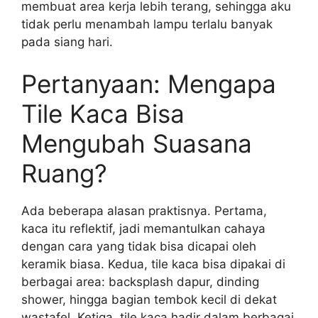
membuat area kerja lebih terang, sehingga aku
tidak perlu menambah lampu terlalu banyak
pada siang hari.
Pertanyaan: Mengapa
Tile Kaca Bisa
Mengubah Suasana
Ruang?
Ada beberapa alasan praktisnya. Pertama,
kaca itu reflektif, jadi memantulkan cahaya
dengan cara yang tidak bisa dicapai oleh
keramik biasa. Kedua, tile kaca bisa dipakai di
berbagai area: backsplash dapur, dinding
shower, hingga bagian tembok kecil di dekat
wastafel. Ketiga, tile kaca hadir dalam berbagai