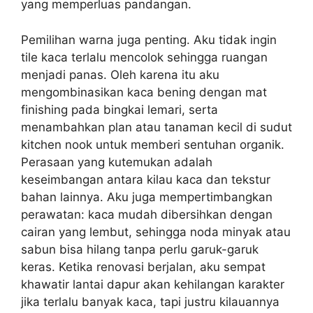
yang memperluas pandangan.
Pemilihan warna juga penting. Aku tidak ingin
tile kaca terlalu mencolok sehingga ruangan
menjadi panas. Oleh karena itu aku
mengombinasikan kaca bening dengan mat
finishing pada bingkai lemari, serta
menambahkan plan atau tanaman kecil di sudut
kitchen nook untuk memberi sentuhan organik.
Perasaan yang kutemukan adalah
keseimbangan antara kilau kaca dan tekstur
bahan lainnya. Aku juga mempertimbangkan
perawatan: kaca mudah dibersihkan dengan
cairan yang lembut, sehingga noda minyak atau
sabun bisa hilang tanpa perlu garuk-garuk
keras. Ketika renovasi berjalan, aku sempat
khawatir lantai dapur akan kehilangan karakter
jika terlalu banyak kaca, tapi justru kilauannya