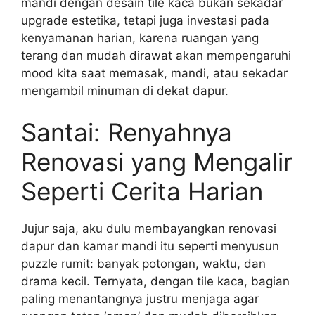
mandi dengan desain tile kaca bukan sekadar
upgrade estetika, tetapi juga investasi pada
kenyamanan harian, karena ruangan yang
terang dan mudah dirawat akan mempengaruhi
mood kita saat memasak, mandi, atau sekadar
mengambil minuman di dekat dapur.
Santai: Renyahnya
Renovasi yang Mengalir
Seperti Cerita Harian
Jujur saja, aku dulu membayangkan renovasi
dapur dan kamar mandi itu seperti menyusun
puzzle rumit: banyak potongan, waktu, dan
drama kecil. Ternyata, dengan tile kaca, bagian
paling menantangnya justru menjaga agar