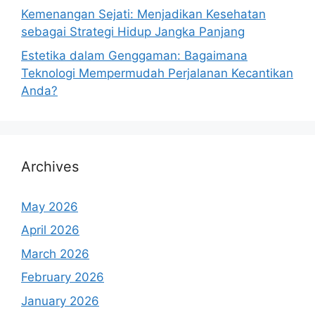
Kemenangan Sejati: Menjadikan Kesehatan
sebagai Strategi Hidup Jangka Panjang
Estetika dalam Genggaman: Bagaimana
Teknologi Mempermudah Perjalanan Kecantikan
Anda?
Archives
May 2026
April 2026
March 2026
February 2026
January 2026