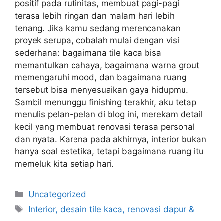
positif pada rutinitas, membuat pagi-pagi
terasa lebih ringan dan malam hari lebih
tenang. Jika kamu sedang merencanakan
proyek serupa, cobalah mulai dengan visi
sederhana: bagaimana tile kaca bisa
memantulkan cahaya, bagaimana warna grout
memengaruhi mood, dan bagaimana ruang
tersebut bisa menyesuaikan gaya hidupmu.
Sambil menunggu finishing terakhir, aku tetap
menulis pelan-pelan di blog ini, merekam detail
kecil yang membuat renovasi terasa personal
dan nyata. Karena pada akhirnya, interior bukan
hanya soal estetika, tetapi bagaimana ruang itu
memeluk kita setiap hari.
Categories
Uncategorized
Tags
Interior, desain tile kaca, renovasi dapur &