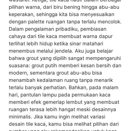
pilihan warna, dari biru bening hingga abu-abu
keperakan, sehingga kita bisa menyesuaikan
dengan palette ruangan tanpa terlalu mencolok.
Dalam pengalaman pribadiku, pembiasan
cahaya dari tile kaca membuat warna dapur
terlihat lebih hidup ketika sinar matahari
menembus melalui jendela. Aku juga belajar
bahwa grout yang dipilih sangat mempengaruhi
suasana: grout putih memberi kesan bersih dan
modern, sementara grout abu-abu bisa
menambah kedalaman ruang tanpa menarik
terlalu banyak perhatian. Bahkan, pada malam
hari, pantulan lampu pada permukaan kaca
memberi efek gemerlap lembut yang membuat
ruangan terasa lebih hangat meski desainnya
minimalis. Jika kamu ingin melihat variasi
desain tile kaca, kamu bisa melihat pilihan dari