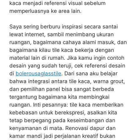
kaca menjadi referensi visual sebelum
memperluasnya ke area lain.
Saya sering berburu inspirasi secara santai
lewat internet, sambil menimbang ukuran
ruangan, bagaimana cahaya alami masuk, dan
bagaimana kilau tile kaca bekerja dengan
material lain di rumah. Jika kamu ingin contoh
desain yang sudah teruji, cek referensi desain
di
bolerousaglasstile
. Dari sana aku belajar
bahwa integrasi antara tile kaca, warna grout,
dan pemilihan panel bisa sangat berbeda
tergantung bagaimana kita membingkai
ruangan. Inti pesannya: tile kaca memberikan
kebebasan untuk berekspresi, asalkan kita
tetap berpegang pada keseimbangan dan
kenyamanan di mata. Renovasi dapur dan
kamar mandi jadi perjalanan kreatif bukan