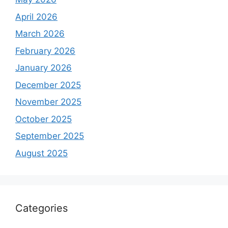
April 2026
March 2026
February 2026
January 2026
December 2025
November 2025
October 2025
September 2025
August 2025
Categories