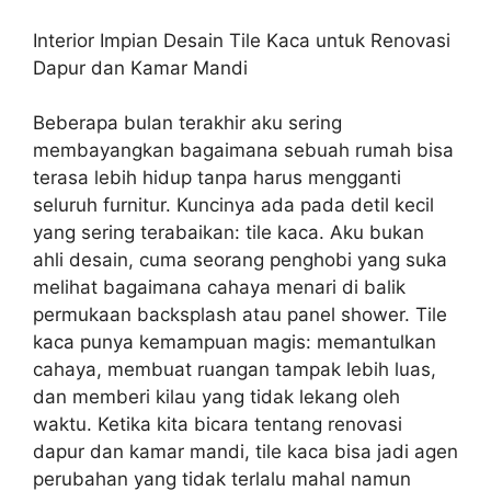
Interior Impian Desain Tile Kaca untuk Renovasi
Dapur dan Kamar Mandi
Beberapa bulan terakhir aku sering
membayangkan bagaimana sebuah rumah bisa
terasa lebih hidup tanpa harus mengganti
seluruh furnitur. Kuncinya ada pada detil kecil
yang sering terabaikan: tile kaca. Aku bukan
ahli desain, cuma seorang penghobi yang suka
melihat bagaimana cahaya menari di balik
permukaan backsplash atau panel shower. Tile
kaca punya kemampuan magis: memantulkan
cahaya, membuat ruangan tampak lebih luas,
dan memberi kilau yang tidak lekang oleh
waktu. Ketika kita bicara tentang renovasi
dapur dan kamar mandi, tile kaca bisa jadi agen
perubahan yang tidak terlalu mahal namun