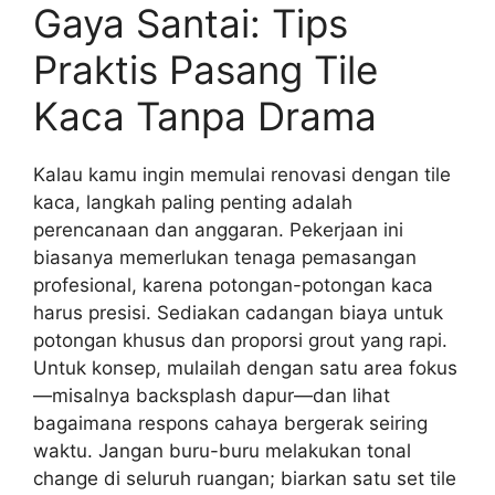
Gaya Santai: Tips
Praktis Pasang Tile
Kaca Tanpa Drama
Kalau kamu ingin memulai renovasi dengan tile
kaca, langkah paling penting adalah
perencanaan dan anggaran. Pekerjaan ini
biasanya memerlukan tenaga pemasangan
profesional, karena potongan-potongan kaca
harus presisi. Sediakan cadangan biaya untuk
potongan khusus dan proporsi grout yang rapi.
Untuk konsep, mulailah dengan satu area fokus
—misalnya backsplash dapur—dan lihat
bagaimana respons cahaya bergerak seiring
waktu. Jangan buru-buru melakukan tonal
change di seluruh ruangan; biarkan satu set tile