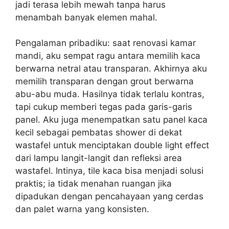
jadi terasa lebih mewah tanpa harus
menambah banyak elemen mahal.
Pengalaman pribadiku: saat renovasi kamar
mandi, aku sempat ragu antara memilih kaca
berwarna netral atau transparan. Akhirnya aku
memilih transparan dengan grout berwarna
abu-abu muda. Hasilnya tidak terlalu kontras,
tapi cukup memberi tegas pada garis-garis
panel. Aku juga menempatkan satu panel kaca
kecil sebagai pembatas shower di dekat
wastafel untuk menciptakan double light effect
dari lampu langit-langit dan refleksi area
wastafel. Intinya, tile kaca bisa menjadi solusi
praktis; ia tidak menahan ruangan jika
dipadukan dengan pencahayaan yang cerdas
dan palet warna yang konsisten.