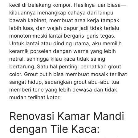
kecil di belakang kompor. Hasilnya luar biasa—
kilauannya menangkap cahaya dari lampu
bawah kabinet, membuat area kerja tampak
lebih luas, dan wajah dapur jadi tidak terlalu
monoton meski lantai bergaris-garis tegas.
Untuk lantai atau dinding utama, aku memilih
keramik porselen dengan warna yang lebih
netral, sehingga kilau kaca tidak saling
bertarung. Satu hal penting: perhatikan grout
color. Grout putih bisa membuat mosaik terlihat
sangat hidup, sedangkan grout abu-abu tua
memberi tone yang lebih dewasa dan tidak
mudah terlihat kotor.
Renovasi Kamar Mandi
dengan Tile Kaca: