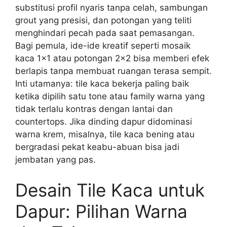
substitusi profil nyaris tanpa celah, sambungan
grout yang presisi, dan potongan yang teliti
menghindari pecah pada saat pemasangan.
Bagi pemula, ide-ide kreatif seperti mosaik
kaca 1×1 atau potongan 2×2 bisa memberi efek
berlapis tanpa membuat ruangan terasa sempit.
Inti utamanya: tile kaca bekerja paling baik
ketika dipilih satu tone atau family warna yang
tidak terlalu kontras dengan lantai dan
countertops. Jika dinding dapur didominasi
warna krem, misalnya, tile kaca bening atau
bergradasi pekat keabu-abuan bisa jadi
jembatan yang pas.
Desain Tile Kaca untuk
Dapur: Pilihan Warna