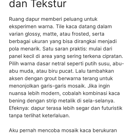
dan Tekstur
Ruang dapur memberi peluang untuk
eksperimen warna. Tile kaca datang dalam
varian glossy, matte, atau frosted, serta
berbagai ukuran yang bisa dirangkai menjadi
pola menarik. Satu saran praktis: mulai dari
panel kecil di area yang sering terkena cipratan.
Pilih warna dasar netral seperti putih susu, abu-
abu muda, atau biru pucat. Lalu tambahkan
aksen dengan grout berwarna terang untuk
menonjolkan garis-garis mosaik. Jika ingin
nuansa lebih modern, cobalah kombinasi kaca
bening dengan strip metalik di sela-selanya.
Efeknya: dapur terasa lebih segar dan futuristik
tanpa terlihat keterlaluan.
Aku pernah mencoba mosaik kaca berukuran