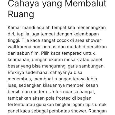
Cahaya yang Membalut
Ruang
Kamar mandi adalah tempat kita menenangkan
diri, tapi ia juga tempat dengan kelembapan
tinggi. Tile kaca sangat cocok di area shower
wall karena non-porous dan mudah dibersihkan
dari sabun film. Pilih kaca tempered untuk
keamanan, dengan ukuran mosaik atau panel
besar yang bisa mengurangi garis sambungan.
Efeknya sederhana: cahayanya bisa
menembus, membuat ruangan terasa lebih
luas, sedangkan kilauannya memberi kesan
bersih dan modern. Untuk nuansa hangat,
tambahkan aksen pola frosted di bagian
tertentu atau gunakan bingkai logam tipis untuk
panel kaca sebagai pembatas shower. Ruangan