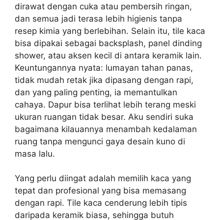
dirawat dengan cuka atau pembersih ringan,
dan semua jadi terasa lebih higienis tanpa
resep kimia yang berlebihan. Selain itu, tile kaca
bisa dipakai sebagai backsplash, panel dinding
shower, atau aksen kecil di antara keramik lain.
Keuntungannya nyata: lumayan tahan panas,
tidak mudah retak jika dipasang dengan rapi,
dan yang paling penting, ia memantulkan
cahaya. Dapur bisa terlihat lebih terang meski
ukuran ruangan tidak besar. Aku sendiri suka
bagaimana kilauannya menambah kedalaman
ruang tanpa mengunci gaya desain kuno di
masa lalu.
Yang perlu diingat adalah memilih kaca yang
tepat dan profesional yang bisa memasang
dengan rapi. Tile kaca cenderung lebih tipis
daripada keramik biasa, sehingga butuh