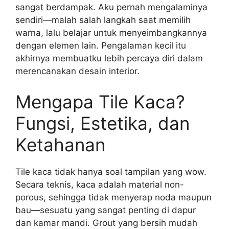
sangat berdampak. Aku pernah mengalaminya
sendiri—malah salah langkah saat memilih
warna, lalu belajar untuk menyeimbangkannya
dengan elemen lain. Pengalaman kecil itu
akhirnya membuatku lebih percaya diri dalam
merencanakan desain interior.
Mengapa Tile Kaca?
Fungsi, Estetika, dan
Ketahanan
Tile kaca tidak hanya soal tampilan yang wow.
Secara teknis, kaca adalah material non-
porous, sehingga tidak menyerap noda maupun
bau—sesuatu yang sangat penting di dapur
dan kamar mandi. Grout yang bersih mudah