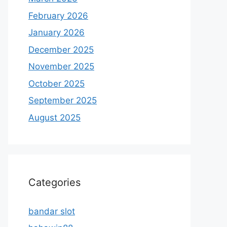
February 2026
January 2026
December 2025
November 2025
October 2025
September 2025
August 2025
Categories
bandar slot