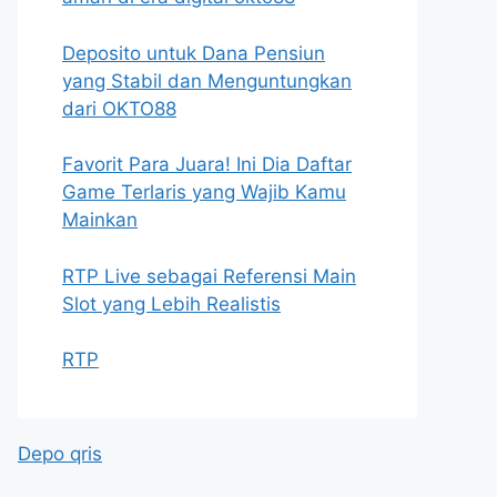
Deposito untuk Dana Pensiun
yang Stabil dan Menguntungkan
dari OKTO88
Favorit Para Juara! Ini Dia Daftar
Game Terlaris yang Wajib Kamu
Mainkan
RTP Live sebagai Referensi Main
Slot yang Lebih Realistis
RTP
Depo qris