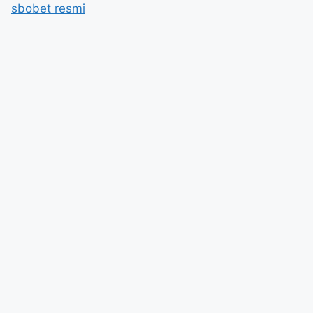
sbobet resmi