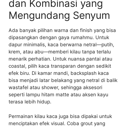
dan Kombinasi yang
Mengundang Senyum
Ada banyak pilihan warna dan finish yang bisa
dipasangkan dengan gaya rumahmu. Untuk
dapur minimalis, kaca berwarna netral—putih,
krem, atau abu—memberi kilau tanpa terlalu
menarik perhatian. Untuk nuansa pantai atau
coastal, pilih kaca transparan dengan sedikit
efek biru. Di kamar mandi, backsplash kaca
bisa menjadi latar belakang yang netral di balik
wastafel atau shower, sehingga aksesori
seperti lampu hitam matte atau aksen kayu
terasa lebih hidup.
Permainan kilau kaca juga bisa dipakai untuk
menciptakan efek visual. Coba grout yang