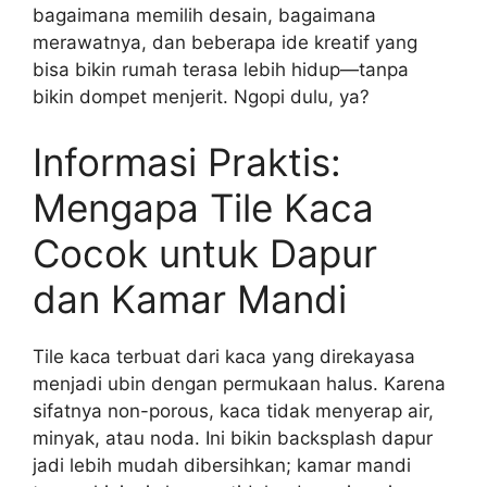
bagaimana memilih desain, bagaimana
merawatnya, dan beberapa ide kreatif yang
bisa bikin rumah terasa lebih hidup—tanpa
bikin dompet menjerit. Ngopi dulu, ya?
Informasi Praktis:
Mengapa Tile Kaca
Cocok untuk Dapur
dan Kamar Mandi
Tile kaca terbuat dari kaca yang direkayasa
menjadi ubin dengan permukaan halus. Karena
sifatnya non-porous, kaca tidak menyerap air,
minyak, atau noda. Ini bikin backsplash dapur
jadi lebih mudah dibersihkan; kamar mandi