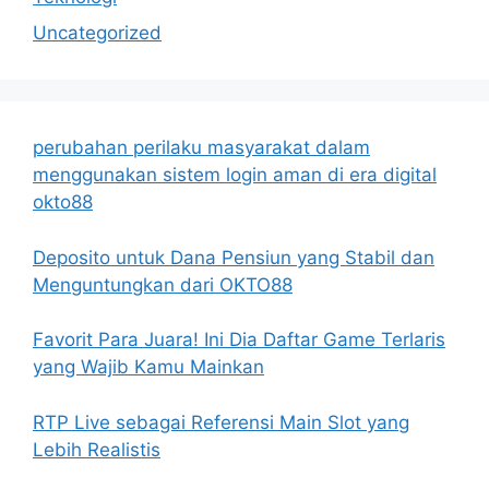
Uncategorized
perubahan perilaku masyarakat dalam
menggunakan sistem login aman di era digital
okto88
Deposito untuk Dana Pensiun yang Stabil dan
Menguntungkan dari OKTO88
Favorit Para Juara! Ini Dia Daftar Game Terlaris
yang Wajib Kamu Mainkan
RTP Live sebagai Referensi Main Slot yang
Lebih Realistis