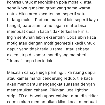
kontras untuk menonjolkan pola mosaik, atau
sebaliknya gunakan grout yang sama warna
untuk bikin area kaca terlihat seperti satu
bidang mulus. Paduan material lain seperti kayu
hangat, batu alam, atau logam matte bisa
membuat desain kaca tidak terkesan klinis.
Ingin sentuhan lebih eksentrik? Coba ubin kaca
motig atau dengan motif geometris kecil untuk
dapur yang tidak terlalu ramai, atau sebagai
aksen strip di kamar mandi yang memberi
“drama” tanpa berteriak.
Masalah cahaya juga penting. Jika ruang dapur
atau kamar mandi cenderung redup, tile kaca
akan membantu mengangkat suasana dengan
memantulkan cahaya. Pikirkan juga lighting:
strip LED di bawah upper cabinet atau di sekitar
cermin akan memantulkan kilau kaca, membuat