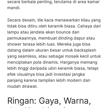
secara berkala penting, terutama di area kamar
mandi.
Secara desain, tile kaca menawarkan kilau yang
tidak bisa ditiru oleh keramik biasa. Cahaya dari
lampu atau jendela akan bounce dari
permukaannya, membuat dinding dapur atau
shower terasa lebih luas. Mereka juga bisa
datang dalam ukuran besar untuk backsplash
yang seamless, atau sebagai mosaik kecil untuk
menciptakan pola dinamis. Harganya memang
lebih tinggi daripada ubin keramik biasa, tetapi
efek visualnya bisa jadi investasi jangka
panjang karena tampilan lebih modern dan
mudah dirawat.
Ringan: Gaya, Warna,