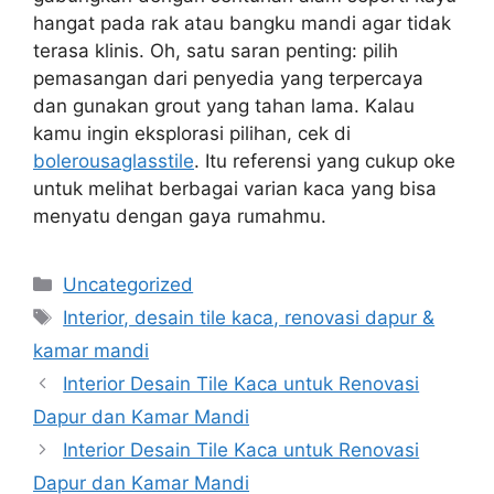
hangat pada rak atau bangku mandi agar tidak
terasa klinis. Oh, satu saran penting: pilih
pemasangan dari penyedia yang terpercaya
dan gunakan grout yang tahan lama. Kalau
kamu ingin eksplorasi pilihan, cek di
bolerousaglasstile
. Itu referensi yang cukup oke
untuk melihat berbagai varian kaca yang bisa
menyatu dengan gaya rumahmu.
Categories
Uncategorized
Tags
Interior, desain tile kaca, renovasi dapur &
kamar mandi
Interior Desain Tile Kaca untuk Renovasi
Dapur dan Kamar Mandi
Interior Desain Tile Kaca untuk Renovasi
Dapur dan Kamar Mandi