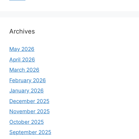
Archives
May 2026
April 2026
March 2026
February 2026
January 2026
December 2025
November 2025
October 2025
September 2025