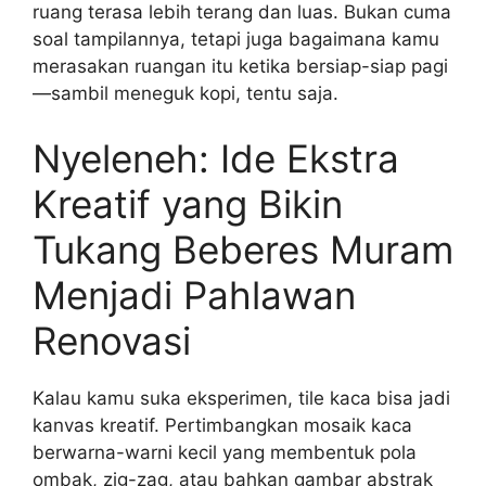
ruang terasa lebih terang dan luas. Bukan cuma
soal tampilannya, tetapi juga bagaimana kamu
merasakan ruangan itu ketika bersiap-siap pagi
—sambil meneguk kopi, tentu saja.
Nyeleneh: Ide Ekstra
Kreatif yang Bikin
Tukang Beberes Muram
Menjadi Pahlawan
Renovasi
Kalau kamu suka eksperimen, tile kaca bisa jadi
kanvas kreatif. Pertimbangkan mosaik kaca
berwarna-warni kecil yang membentuk pola
ombak, zig-zag, atau bahkan gambar abstrak