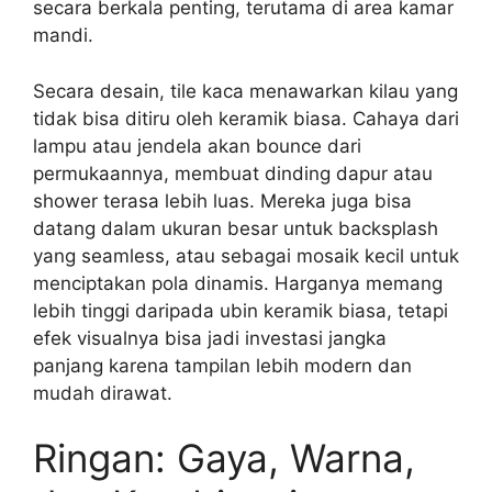
secara berkala penting, terutama di area kamar
mandi.
Secara desain, tile kaca menawarkan kilau yang
tidak bisa ditiru oleh keramik biasa. Cahaya dari
lampu atau jendela akan bounce dari
permukaannya, membuat dinding dapur atau
shower terasa lebih luas. Mereka juga bisa
datang dalam ukuran besar untuk backsplash
yang seamless, atau sebagai mosaik kecil untuk
menciptakan pola dinamis. Harganya memang
lebih tinggi daripada ubin keramik biasa, tetapi
efek visualnya bisa jadi investasi jangka
panjang karena tampilan lebih modern dan
mudah dirawat.
Ringan: Gaya, Warna,