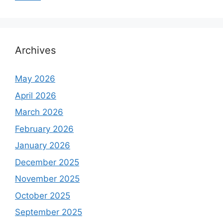
Archives
May 2026
April 2026
March 2026
February 2026
January 2026
December 2025
November 2025
October 2025
September 2025