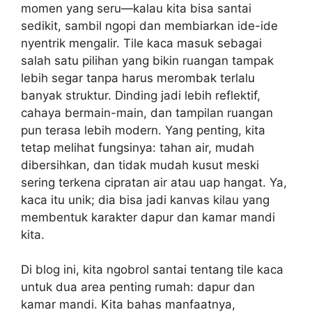
momen yang seru—kalau kita bisa santai
sedikit, sambil ngopi dan membiarkan ide-ide
nyentrik mengalir. Tile kaca masuk sebagai
salah satu pilihan yang bikin ruangan tampak
lebih segar tanpa harus merombak terlalu
banyak struktur. Dinding jadi lebih reflektif,
cahaya bermain-main, dan tampilan ruangan
pun terasa lebih modern. Yang penting, kita
tetap melihat fungsinya: tahan air, mudah
dibersihkan, dan tidak mudah kusut meski
sering terkena cipratan air atau uap hangat. Ya,
kaca itu unik; dia bisa jadi kanvas kilau yang
membentuk karakter dapur dan kamar mandi
kita.
Di blog ini, kita ngobrol santai tentang tile kaca
untuk dua area penting rumah: dapur dan
kamar mandi. Kita bahas manfaatnya,