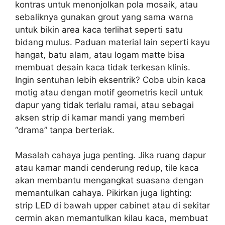
kontras untuk menonjolkan pola mosaik, atau
sebaliknya gunakan grout yang sama warna
untuk bikin area kaca terlihat seperti satu
bidang mulus. Paduan material lain seperti kayu
hangat, batu alam, atau logam matte bisa
membuat desain kaca tidak terkesan klinis.
Ingin sentuhan lebih eksentrik? Coba ubin kaca
motig atau dengan motif geometris kecil untuk
dapur yang tidak terlalu ramai, atau sebagai
aksen strip di kamar mandi yang memberi
“drama” tanpa berteriak.
Masalah cahaya juga penting. Jika ruang dapur
atau kamar mandi cenderung redup, tile kaca
akan membantu mengangkat suasana dengan
memantulkan cahaya. Pikirkan juga lighting:
strip LED di bawah upper cabinet atau di sekitar
cermin akan memantulkan kilau kaca, membuat