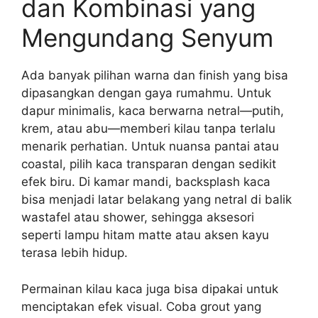
dan Kombinasi yang
Mengundang Senyum
Ada banyak pilihan warna dan finish yang bisa
dipasangkan dengan gaya rumahmu. Untuk
dapur minimalis, kaca berwarna netral—putih,
krem, atau abu—memberi kilau tanpa terlalu
menarik perhatian. Untuk nuansa pantai atau
coastal, pilih kaca transparan dengan sedikit
efek biru. Di kamar mandi, backsplash kaca
bisa menjadi latar belakang yang netral di balik
wastafel atau shower, sehingga aksesori
seperti lampu hitam matte atau aksen kayu
terasa lebih hidup.
Permainan kilau kaca juga bisa dipakai untuk
menciptakan efek visual. Coba grout yang