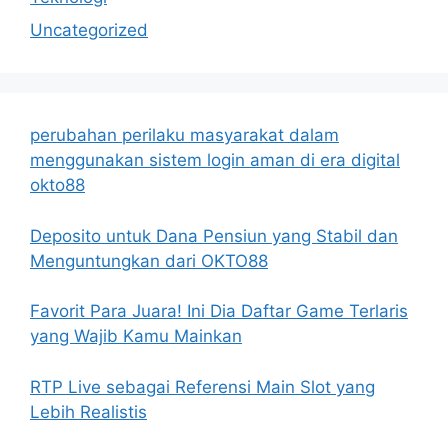
Uncategorized
perubahan perilaku masyarakat dalam
menggunakan sistem login aman di era digital
okto88
Deposito untuk Dana Pensiun yang Stabil dan
Menguntungkan dari OKTO88
Favorit Para Juara! Ini Dia Daftar Game Terlaris
yang Wajib Kamu Mainkan
RTP Live sebagai Referensi Main Slot yang
Lebih Realistis