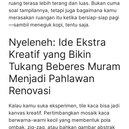
ruang terasa lebih terang dan luas. Bukan cuma
soal tampilannya, tetapi juga bagaimana kamu
merasakan ruangan itu ketika bersiap-siap pagi
—sambil meneguk kopi, tentu saja.
Nyeleneh: Ide Ekstra
Kreatif yang Bikin
Tukang Beberes Muram
Menjadi Pahlawan
Renovasi
Kalau kamu suka eksperimen, tile kaca bisa jadi
kanvas kreatif. Pertimbangkan mosaik kaca
berwarna-warni kecil yang membentuk pola
ombak, zig-zag, atau bahkan gambar abstrak