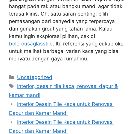
hangat pada rak atau bangku mandi agar tidak
terasa klinis. Oh, satu saran penting: pilih
pemasangan dari penyedia yang terpercaya
dan gunakan grout yang tahan lama. Kalau
kamu ingin eksplorasi pilihan, cek di
bolerousaglasstile
. Itu referensi yang cukup oke
untuk melihat berbagai varian kaca yang bisa
menyatu dengan gaya rumahmu.
Categories
Uncategorized
Tags
Interior, desain tile kaca, renovasi dapur &
kamar mandi
Interior Desain Tile Kaca untuk Renovasi
Dapur dan Kamar Mandi
Interior Desain Tile Kaca untuk Renovasi
Dapur dan Kamar Mandi