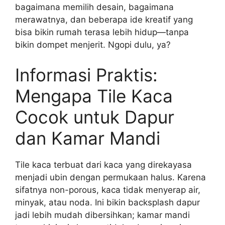
bagaimana memilih desain, bagaimana
merawatnya, dan beberapa ide kreatif yang
bisa bikin rumah terasa lebih hidup—tanpa
bikin dompet menjerit. Ngopi dulu, ya?
Informasi Praktis:
Mengapa Tile Kaca
Cocok untuk Dapur
dan Kamar Mandi
Tile kaca terbuat dari kaca yang direkayasa
menjadi ubin dengan permukaan halus. Karena
sifatnya non-porous, kaca tidak menyerap air,
minyak, atau noda. Ini bikin backsplash dapur
jadi lebih mudah dibersihkan; kamar mandi