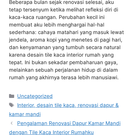
Beberapa bulan sejak renovasi selesai, aku
tetap tersenyum ketika melihat refleksi diri di
kaca-kaca ruangan. Perubahan kecil ini
membuat aku lebih menghargai hal-hal
sederhana: cahaya matahari yang masuk lewat
jendela, aroma kopi yang menetes di pagi hari,
dan kenyamanan yang tumbuh secara natural
karena desain tile kaca interior rumah yang
tepat. Ini bukan sekadar pembaharuan gaya,
melainkan sebuah perjalanan hidup di dalam
rumah yang akhirnya terasa lebih manusiawi.
Categories
Uncategorized
Tags
Interior, desain tile kaca, renovasi dapur &
kamar mandi
Pengalaman Renovasi Dapur Kamar Mandi
dengan Tile Kaca Interior Rumahku