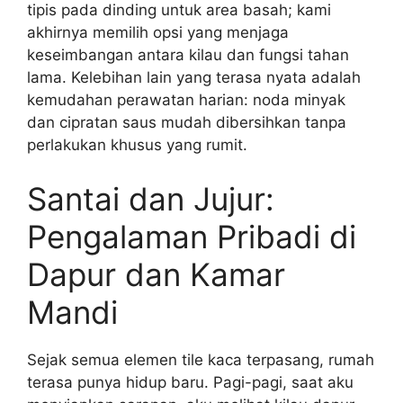
tipis pada dinding untuk area basah; kami
akhirnya memilih opsi yang menjaga
keseimbangan antara kilau dan fungsi tahan
lama. Kelebihan lain yang terasa nyata adalah
kemudahan perawatan harian: noda minyak
dan cipratan saus mudah dibersihkan tanpa
perlakukan khusus yang rumit.
Santai dan Jujur:
Pengalaman Pribadi di
Dapur dan Kamar
Mandi
Sejak semua elemen tile kaca terpasang, rumah
terasa punya hidup baru. Pagi-pagi, saat aku