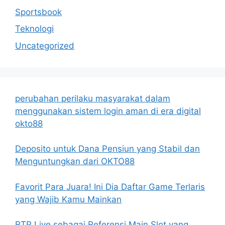
Sportsbook
Teknologi
Uncategorized
perubahan perilaku masyarakat dalam
menggunakan sistem login aman di era digital
okto88
Deposito untuk Dana Pensiun yang Stabil dan
Menguntungkan dari OKTO88
Favorit Para Juara! Ini Dia Daftar Game Terlaris
yang Wajib Kamu Mainkan
RTP Live sebagai Referensi Main Slot yang