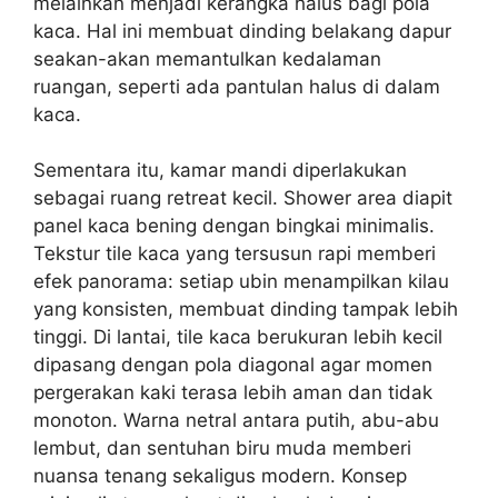
melainkan menjadi kerangka halus bagi pola
kaca. Hal ini membuat dinding belakang dapur
seakan-akan memantulkan kedalaman
ruangan, seperti ada pantulan halus di dalam
kaca.
Sementara itu, kamar mandi diperlakukan
sebagai ruang retreat kecil. Shower area diapit
panel kaca bening dengan bingkai minimalis.
Tekstur tile kaca yang tersusun rapi memberi
efek panorama: setiap ubin menampilkan kilau
yang konsisten, membuat dinding tampak lebih
tinggi. Di lantai, tile kaca berukuran lebih kecil
dipasang dengan pola diagonal agar momen
pergerakan kaki terasa lebih aman dan tidak
monoton. Warna netral antara putih, abu-abu
lembut, dan sentuhan biru muda memberi
nuansa tenang sekaligus modern. Konsep