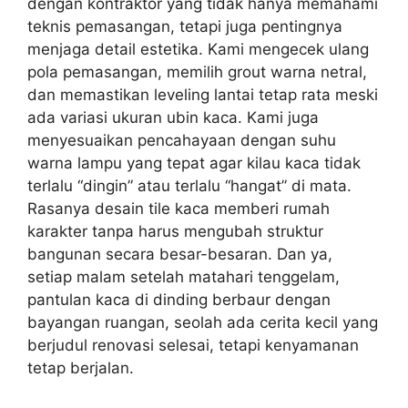
dengan kontraktor yang tidak hanya memahami
teknis pemasangan, tetapi juga pentingnya
menjaga detail estetika. Kami mengecek ulang
pola pemasangan, memilih grout warna netral,
dan memastikan leveling lantai tetap rata meski
ada variasi ukuran ubin kaca. Kami juga
menyesuaikan pencahayaan dengan suhu
warna lampu yang tepat agar kilau kaca tidak
terlalu “dingin” atau terlalu “hangat” di mata.
Rasanya desain tile kaca memberi rumah
karakter tanpa harus mengubah struktur
bangunan secara besar-besaran. Dan ya,
setiap malam setelah matahari tenggelam,
pantulan kaca di dinding berbaur dengan
bayangan ruangan, seolah ada cerita kecil yang
berjudul renovasi selesai, tetapi kenyamanan
tetap berjalan.