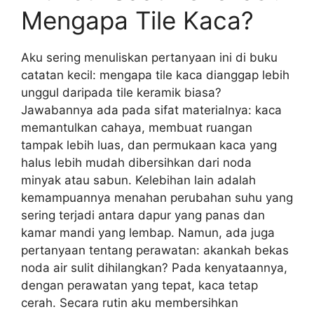
Mengapa Tile Kaca?
Aku sering menuliskan pertanyaan ini di buku
catatan kecil: mengapa tile kaca dianggap lebih
unggul daripada tile keramik biasa?
Jawabannya ada pada sifat materialnya: kaca
memantulkan cahaya, membuat ruangan
tampak lebih luas, dan permukaan kaca yang
halus lebih mudah dibersihkan dari noda
minyak atau sabun. Kelebihan lain adalah
kemampuannya menahan perubahan suhu yang
sering terjadi antara dapur yang panas dan
kamar mandi yang lembap. Namun, ada juga
pertanyaan tentang perawatan: akankah bekas
noda air sulit dihilangkan? Pada kenyataannya,
dengan perawatan yang tepat, kaca tetap
cerah. Secara rutin aku membersihkan