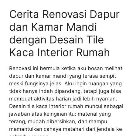
Cerita Renovasi Dapur
dan Kamar Mandi
dengan Desain Tile
Kaca Interior Rumah
Renovasi ini bermula ketika aku bosan melihat
dapur dan kamar mandi yang terasa sempit
meski fungsinya jelas. Aku ingin ruangan yang
tidak hanya indah dipandang, tetapi juga bisa
membuat aktivitas harian jadi lebih nyaman.
Desain tile kaca interior rumah muncul sebagai
jawaban atas keinginan itu: material yang
terang, mudah dibersihkan, dan mampu
memantulkan cahaya matahari dari jendela ke