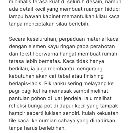
minimalis terasa kuat di seluruh desain, namun
ada detail kecil yang membuat ruangan hidup:
lampu bawah kabinet memantulkan kilau kaca
tanpa menciptakan silau berlebih.
Secara keseluruhan, perpaduan material kaca
dengan elemen kayu ringan pada perabotan
dan tekstil berwarna hangat membuat rumah
terasa lebih bernafas. Kaca tidak hanya
berkilau, ia juga membantu mengurangi
kebutuhan akan cat tebal atau finishing
berlapis-lapis. Pikiranku sering melayang ke
pagi-pagi ketika memasak sambil melihat
pantulan pohon di luar jendela, lalu melihat
refleksi bunga pot di dapur kecil yang tampak
hampir seperti lukisan sendiri. Itulah kekuatan
tile kaca: kemurnian cahaya yang dihadirkan
tanpa harus berlebihan.