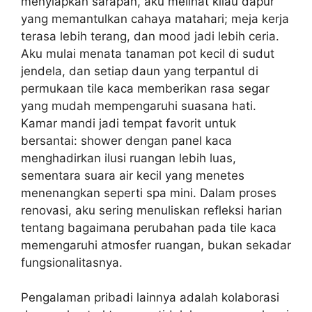
menyiapkan sarapan, aku melihat kilau dapur
yang memantulkan cahaya matahari; meja kerja
terasa lebih terang, dan mood jadi lebih ceria.
Aku mulai menata tanaman pot kecil di sudut
jendela, dan setiap daun yang terpantul di
permukaan tile kaca memberikan rasa segar
yang mudah mempengaruhi suasana hati.
Kamar mandi jadi tempat favorit untuk
bersantai: shower dengan panel kaca
menghadirkan ilusi ruangan lebih luas,
sementara suara air kecil yang menetes
menenangkan seperti spa mini. Dalam proses
renovasi, aku sering menuliskan refleksi harian
tentang bagaimana perubahan pada tile kaca
memengaruhi atmosfer ruangan, bukan sekadar
fungsionalitasnya.
Pengalaman pribadi lainnya adalah kolaborasi