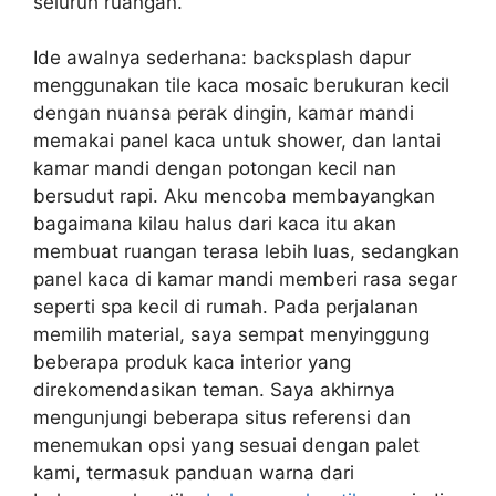
seluruh ruangan.
Ide awalnya sederhana: backsplash dapur
menggunakan tile kaca mosaic berukuran kecil
dengan nuansa perak dingin, kamar mandi
memakai panel kaca untuk shower, dan lantai
kamar mandi dengan potongan kecil nan
bersudut rapi. Aku mencoba membayangkan
bagaimana kilau halus dari kaca itu akan
membuat ruangan terasa lebih luas, sedangkan
panel kaca di kamar mandi memberi rasa segar
seperti spa kecil di rumah. Pada perjalanan
memilih material, saya sempat menyinggung
beberapa produk kaca interior yang
direkomendasikan teman. Saya akhirnya
mengunjungi beberapa situs referensi dan
menemukan opsi yang sesuai dengan palet
kami, termasuk panduan warna dari