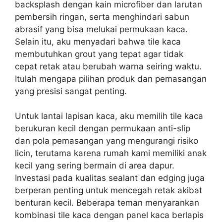
backsplash dengan kain microfiber dan larutan
pembersih ringan, serta menghindari sabun
abrasif yang bisa melukai permukaan kaca.
Selain itu, aku menyadari bahwa tile kaca
membutuhkan grout yang tepat agar tidak
cepat retak atau berubah warna seiring waktu.
Itulah mengapa pilihan produk dan pemasangan
yang presisi sangat penting.
Untuk lantai lapisan kaca, aku memilih tile kaca
berukuran kecil dengan permukaan anti-slip
dan pola pemasangan yang mengurangi risiko
licin, terutama karena rumah kami memiliki anak
kecil yang sering bermain di area dapur.
Investasi pada kualitas sealant dan edging juga
berperan penting untuk mencegah retak akibat
benturan kecil. Beberapa teman menyarankan
kombinasi tile kaca dengan panel kaca berlapis