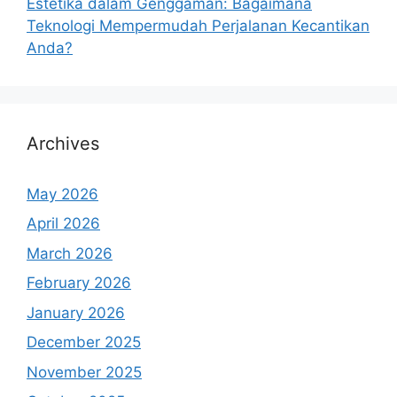
Estetika dalam Genggaman: Bagaimana
Teknologi Mempermudah Perjalanan Kecantikan
Anda?
Archives
May 2026
April 2026
March 2026
February 2026
January 2026
December 2025
November 2025