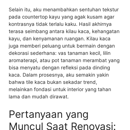
Selain itu, aku menambahkan sentuhan tekstur
pada countertop kayu yang agak kusam agar
kontrasnya tidak terlalu kaku. Hasil akhirnya
terasa seimbang antara kilau kaca, kehangatan
kayu, dan kenyamanan ruangan. Kilau kaca
juga memberi peluang untuk bermain dengan
dekorasi sederhana: vas tanaman kecil, lilin
aromaterapi, atau pot tanaman merambat yang
bisa menyatu dengan refleksi pada dinding
kaca. Dalam prosesnya, aku semakin yakin
bahwa tile kaca bukan sekadar trend,
melainkan fondasi untuk interior yang tahan
lama dan mudah dirawat.
Pertanyaan yang
Muncul Saat Renovasi: