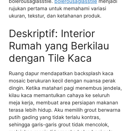
bolerousaglasstile.
bolerousaglasstile
menjadi
rujukan pertama untuk memahami variasi
ukuran, tekstur, dan ketahanan produk.
Deskriptif: Interior
Rumah yang Berkilau
dengan Tile Kaca
Ruang dapur mendapatkan backsplash kaca
mosaic berukuran kecil dengan nuansa perak
dingin. Ketika matahari pagi menembus jendela,
kilau kaca memantulkan cahaya ke seluruh
meja kerja, membuat area persiapan makanan
terasa lebih hidup. Aku memilih grout berwarna
putih gading yang tidak terlalu kontras,
sehingga garis-garis grout tidak mencolok,